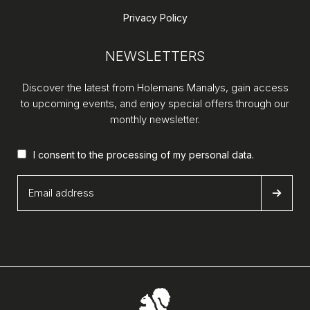
Privacy Policy
NEWSLETTERS
Discover the latest from Holemans Manalys, gain access
to upcoming events, and enjoy special offers through our
monthly newsletter.
I consent to the processing of my
personal data
.