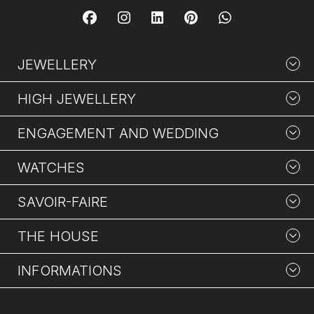
JEWELLERY
HIGH JEWELLERY
ENGAGEMENT AND WEDDING
WATCHES
SAVOIR-FAIRE
THE HOUSE
INFORMATIONS