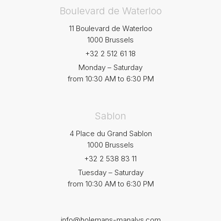
Boulevard de Waterloo
11 Boulevard de Waterloo
1000 Brussels
+32 2 512 61 18
Monday – Saturday
from 10:30 AM to 6:30 PM
Sablon
4 Place du Grand Sablon
1000 Brussels
+32 2 538 83 11
Tuesday – Saturday
from 10:30 AM to 6:30 PM
info@holemans-manalys.com