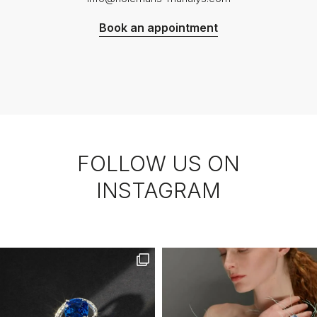
Book an appointment
FOLLOW US ON
INSTAGRAM