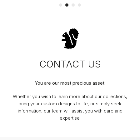
CONTACT US
You are our most precious asset.
Whether you wish to learn more about our collections,
bring your custom designs to life, or simply seek
information, our team will assist you with care and
expertise.