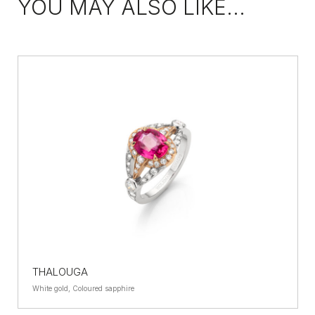
YOU MAY ALSO LIKE...
THALOUGA
White gold, Coloured sapphire