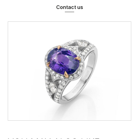
Contact us