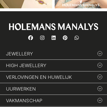
JEWELLERY
HIGH JEWELLERY
VERLOVINGEN EN HUWELIJK
UURWERKEN
VAKMANSCHAP