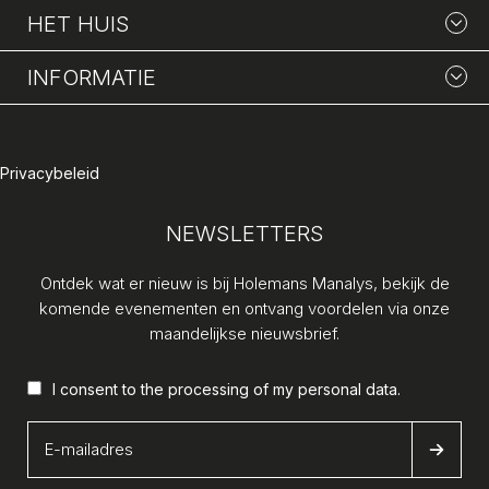
HET HUIS
INFORMATIE
Privacybeleid
NEWSLETTERS
Ontdek wat er nieuw is bij Holemans Manalys, bekijk de
komende evenementen en ontvang voordelen via onze
maandelijkse nieuwsbrief.
I consent to the processing of my
personal data
.