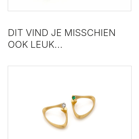
DIT VIND JE MISSCHIEN
OOK LEUK...