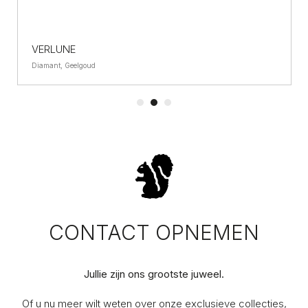
VERLUNE
Diamant, Geelgoud
CONTACT OPNEMEN
Jullie zijn ons grootste juweel.
Of u nu meer wilt weten over onze exclusieve collecties,