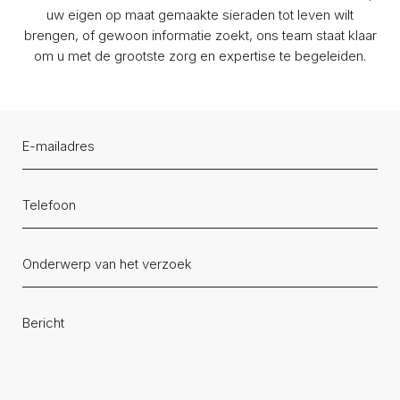
uw eigen op maat gemaakte sieraden tot leven wilt
brengen, of gewoon informatie zoekt, ons team staat klaar
om u met de grootste zorg en expertise te begeleiden.