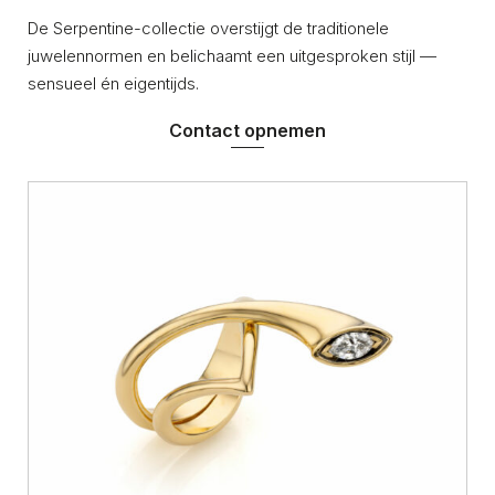
De Serpentine-collectie overstijgt de traditionele
juwelennormen en belichaamt een uitgesproken stijl —
sensueel én eigentijds.
Contact opnemen