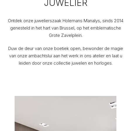
JUWELIER
Ontdek onze juwelierszaak Holemans Manalys, sinds 2014
genesteld in het hart van Brussel, op het emblematische
Grote Zavelplein.
Duw de deur van onze boetiek open, bewonder de magie
van onze ambachtslui aan het werk in ons atelier en laat u
leiden door onze collectie juwelen en horloges.