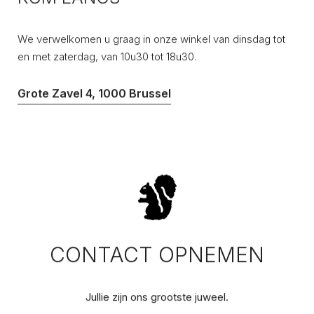
We verwelkomen u graag in onze winkel van dinsdag tot
en met zaterdag, van 10u30 tot 18u30.
Grote Zavel 4, 1000 Brussel
CONTACT OPNEMEN
Jullie zijn ons grootste juweel.