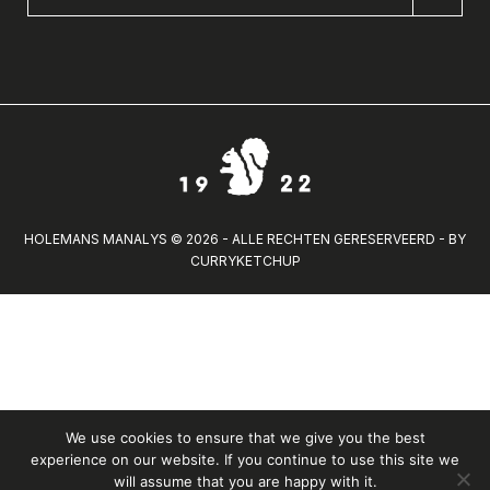
HOLEMANS MANALYS © 2026 - ALLE RECHTEN GERESERVEERD - BY
CURRYKETCHUP
We use cookies to ensure that we give you the best
experience on our website. If you continue to use this site we
will assume that you are happy with it.