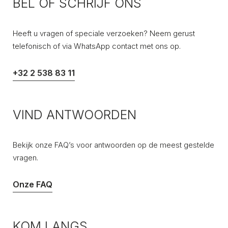
BEL OF SCHRIJF ONS
Heeft u vragen of speciale verzoeken? Neem gerust
telefonisch of via WhatsApp contact met ons op.
+32 2 538 83 11
VIND ANTWOORDEN
Bekijk onze FAQ’s voor antwoorden op de meest gestelde
vragen.
Onze FAQ
KOM LANGS