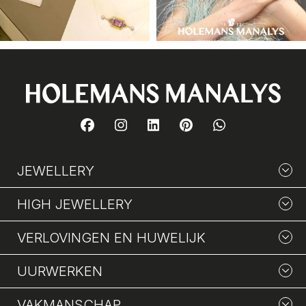
JEWELLERY
HIGH JEWELLERY
VERLOVINGEN EN HUWELIJK
UURWERKEN
VAKMANSCHAP