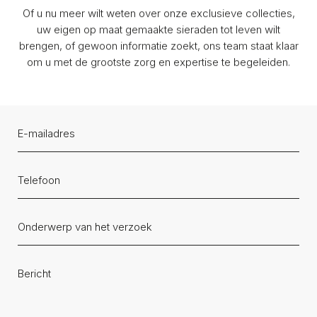
Of u nu meer wilt weten over onze exclusieve collecties,
uw eigen op maat gemaakte sieraden tot leven wilt
brengen, of gewoon informatie zoekt, ons team staat klaar
om u met de grootste zorg en expertise te begeleiden.