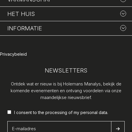
HET HUIS
INFORMATIE
Privacybeleid
NEWSLETTERS
Ontdek wat er nieuw is bij Holemans Manalys, bekijk de
komende evenementen en ontvang voordelen via onze
maandelijkse nieuwsbrief.
I consent to the processing of my
personal data
.