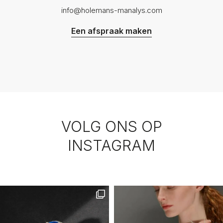
info@holemans-manalys.com
Een afspraak maken
VOLG ONS OP
INSTAGRAM