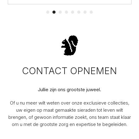
CONTACT OPNEMEN
Jullie zijn ons grootste juweel.
Of u nu meer wilt weten over onze exclusieve collecties,
uw eigen op maat gemaakte sieraden tot leven wilt
brengen, of gewoon informatie zoekt, ons team staat klaar
om u met de grootste zorg en expertise te begeleiden.