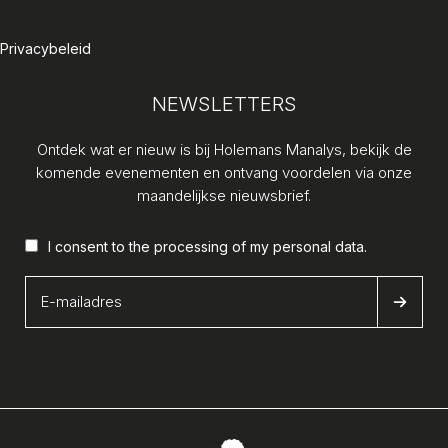
Privacybeleid
NEWSLETTERS
Ontdek wat er nieuw is bij Holemans Manalys, bekijk de
komende evenementen en ontvang voordelen via onze
maandelijkse nieuwsbrief.
I consent to the processing of my
personal data
.