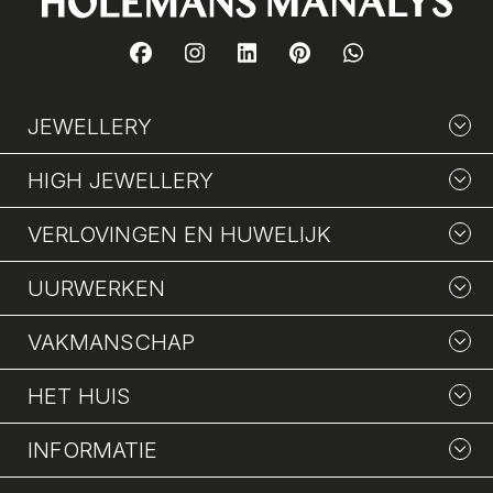
JEWELLERY
HIGH JEWELLERY
VERLOVINGEN EN HUWELIJK
UURWERKEN
VAKMANSCHAP
HET HUIS
INFORMATIE