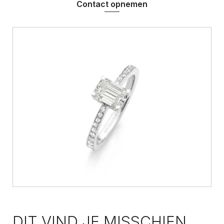
Contact opnemen
DIT VIND JE MISSCHIEN