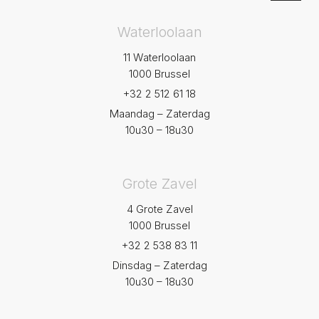
Waterloolaan
11 Waterloolaan
1000 Brussel
+32 2 512 61 18
Maandag – Zaterdag
10u30 – 18u30
Grote Zavel
4 Grote Zavel
1000 Brussel
+32 2 538 83 11
Dinsdag – Zaterdag
10u30 – 18u30