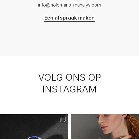
info@holemans-manalys.com
Een afspraak maken
VOLG ONS OP
INSTAGRAM