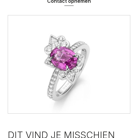
Contact opnemen
DIT VIND JE MISSCHIEN