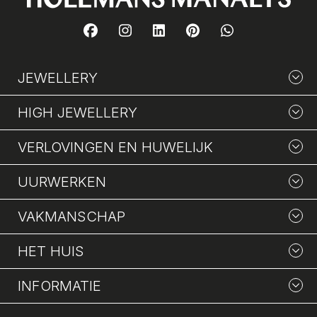
JEWELLERY
HIGH JEWELLERY
VERLOVINGEN EN HUWELIJK
UURWERKEN
VAKMANSCHAP
HET HUIS
INFORMATIE