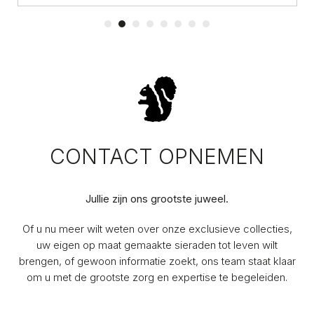
CONTACT OPNEMEN
Jullie zijn ons grootste juweel.
Of u nu meer wilt weten over onze exclusieve collecties,
uw eigen op maat gemaakte sieraden tot leven wilt
brengen, of gewoon informatie zoekt, ons team staat klaar
om u met de grootste zorg en expertise te begeleiden.