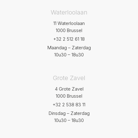
Waterloolaan
11 Waterloolaan
1000 Brussel
+32 2 512 61 18
Maandag – Zaterdag
10u30 – 18u30
Grote Zavel
4 Grote Zavel
1000 Brussel
+32 2 538 83 11
Dinsdag – Zaterdag
10u30 – 18u30