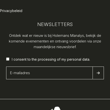
Privacybeleid
NEWSLETTERS
Ontdek wat er nieuw is bij Holemans Manalys, bekijk de
komende evenementen en ontvang voordelen via onze
maandelijkse nieuwsbrief.
I consent to the processing of my
personal data
.