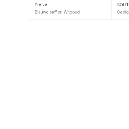
DIANA
SOLIT
Blauwe saffier, Witgoud
Geelg