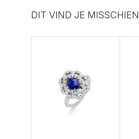
DIT VIND JE MISSCHIEN