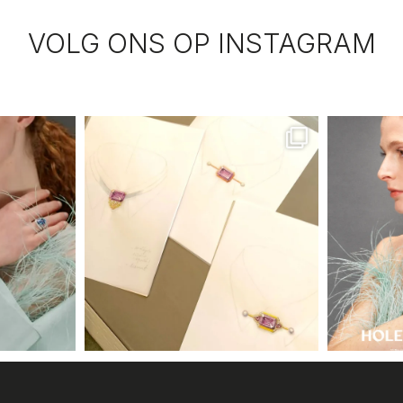
VOLG ONS OP INSTAGRAM