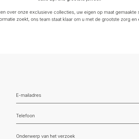
ten over onze exclusieve collecties, uw eigen op maat gemaakte si
rmatie zoekt, ons team staat klaar om u met de grootste zorg en 