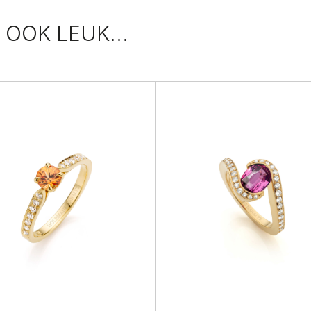
 OOK LEUK...