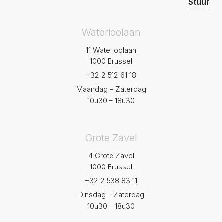
Waterloolaan
11 Waterloolaan
1000 Brussel
+32 2 512 61 18
Maandag – Zaterdag
10u30 – 18u30
Grote Zavel
4 Grote Zavel
1000 Brussel
+32 2 538 83 11
Dinsdag – Zaterdag
10u30 – 18u30