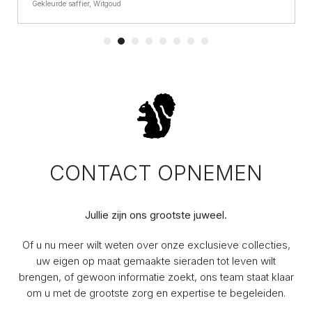
Gekleurde saffier, Witgoud
CONTACT OPNEMEN
Jullie zijn ons grootste juweel.
Of u nu meer wilt weten over onze exclusieve collecties,
uw eigen op maat gemaakte sieraden tot leven wilt
brengen, of gewoon informatie zoekt, ons team staat klaar
om u met de grootste zorg en expertise te begeleiden.