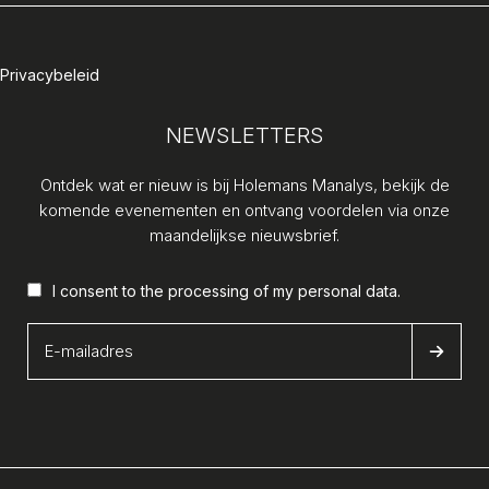
Privacybeleid
NEWSLETTERS
Ontdek wat er nieuw is bij Holemans Manalys, bekijk de
komende evenementen en ontvang voordelen via onze
maandelijkse nieuwsbrief.
I consent to the processing of my
personal data
.