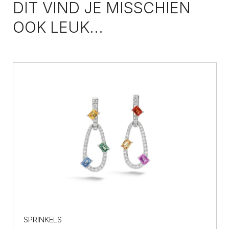
DIT VIND JE MISSCHIEN
OOK LEUK...
SPRINKELS