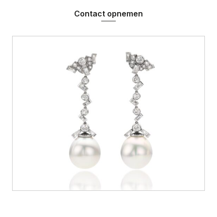
Contact opnemen