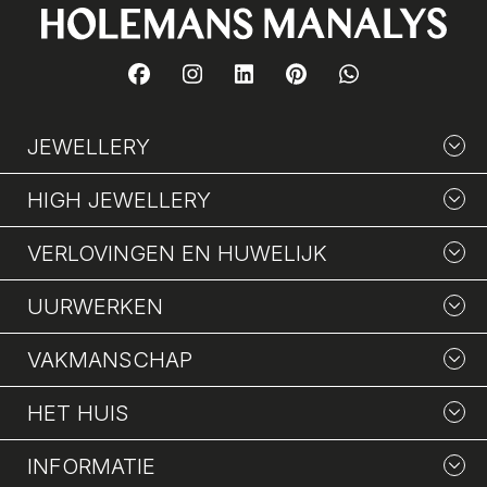
JEWELLERY
HIGH JEWELLERY
VERLOVINGEN EN HUWELIJK
UURWERKEN
VAKMANSCHAP
HET HUIS
INFORMATIE