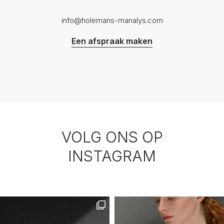
info@holemans-manalys.com
Een afspraak maken
VOLG ONS OP
INSTAGRAM