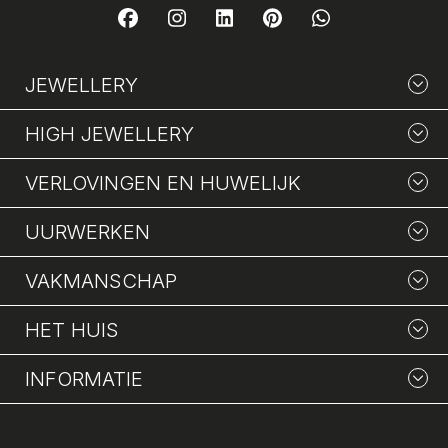
JEWELLERY
HIGH JEWELLERY
VERLOVINGEN EN HUWELIJK
UURWERKEN
VAKMANSCHAP
HET HUIS
INFORMATIE