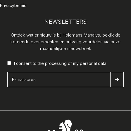
Privacybeleid
NEWSLETTERS
Ontdek wat er nieuw is bij Holemans Manalys, bekijk de
komende evenementen en ontvang voordelen via onze
maandelijkse nieuwsbrief.
I consent to the processing of my
personal data
.