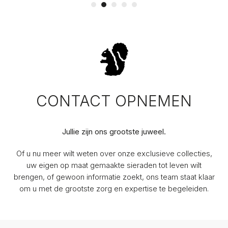
CONTACT OPNEMEN
Jullie zijn ons grootste juweel.
Of u nu meer wilt weten over onze exclusieve collecties,
uw eigen op maat gemaakte sieraden tot leven wilt
brengen, of gewoon informatie zoekt, ons team staat klaar
om u met de grootste zorg en expertise te begeleiden.