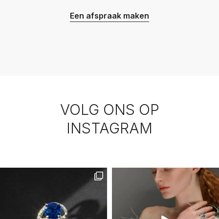
Een afspraak maken
VOLG ONS OP
INSTAGRAM