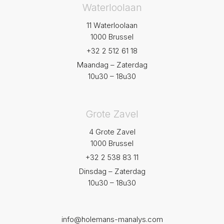
Waterloolaan
11 Waterloolaan
1000 Brussel
+32 2 512 61 18
Maandag – Zaterdag
10u30 – 18u30
Grote Zavel
4 Grote Zavel
1000 Brussel
+32 2 538 83 11
Dinsdag – Zaterdag
10u30 – 18u30
info@holemans-manalys.com