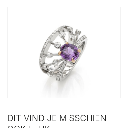
DIT VIND JE MISSCHIEN