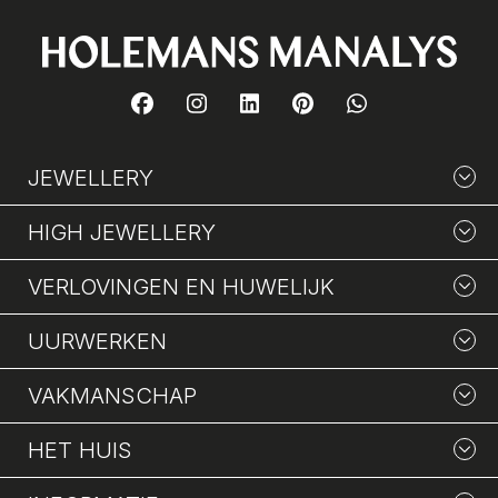
JEWELLERY
HIGH JEWELLERY
VERLOVINGEN EN HUWELIJK
UURWERKEN
VAKMANSCHAP
HET HUIS