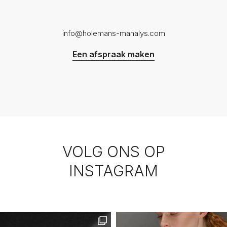
info@holemans-manalys.com
Een afspraak maken
VOLG ONS OP
INSTAGRAM