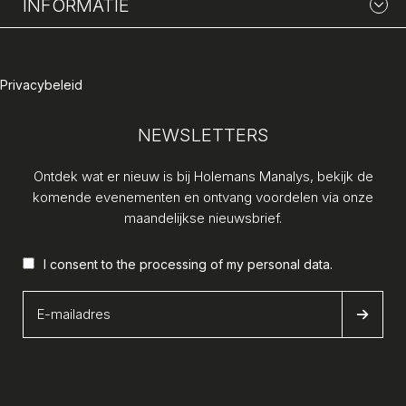
INFORMATIE
Privacybeleid
NEWSLETTERS
Ontdek wat er nieuw is bij Holemans Manalys, bekijk de
komende evenementen en ontvang voordelen via onze
maandelijkse nieuwsbrief.
I consent to the processing of my
personal data
.