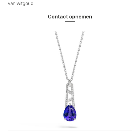
van witgoud.
Contact opnemen