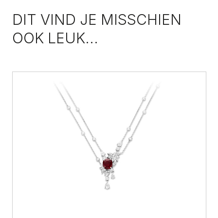
DIT VIND JE MISSCHIEN
OOK LEUK...