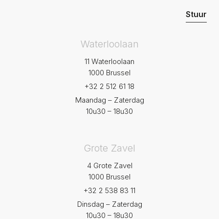
Waterloolaan
11 Waterloolaan
1000 Brussel
+32 2 512 61 18
Maandag – Zaterdag
10u30 – 18u30
Grote Zavel
4 Grote Zavel
1000 Brussel
+32 2 538 83 11
Dinsdag – Zaterdag
10u30 – 18u30