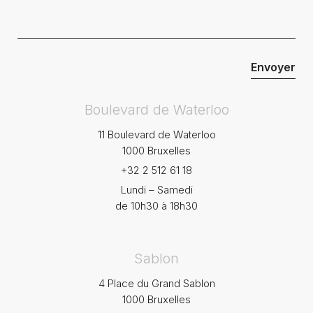
Boulevard de Waterloo
11 Boulevard de Waterloo
1000 Bruxelles
+32 2 512 61 18
Lundi – Samedi
de 10h30 à 18h30
Sablon
4 Place du Grand Sablon
1000 Bruxelles