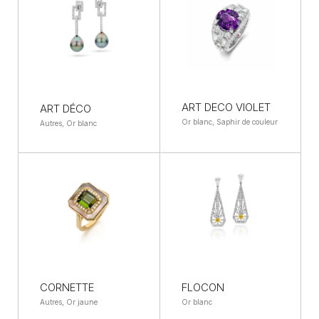
ART DECO VIOLET
ART DÉCO
Or blanc, Saphir de couleur
Autres, Or blanc
CORNETTE
FLOCON
Autres, Or jaune
Or blanc