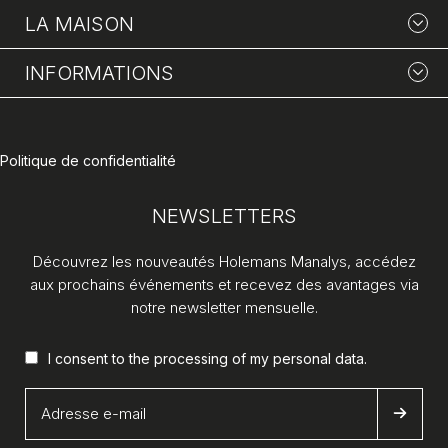
LA MAISON
INFORMATIONS
Politique de confidentialité
NEWSLETTERS
Découvrez les nouveautés Holemans Manalys, accédez
aux prochains événements et recevez des avantages via
notre newsletter mensuelle.
I consent to the processing of my
personal data
.