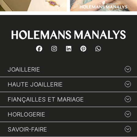
JOAILLERIE
HAUTE JOAILLERIE
FIANÇAILLES ET MARIAGE
HORLOGERIE
SAVOIR-FAIRE