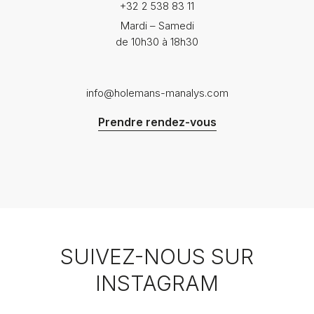
+32 2 538 83 11
Mardi – Samedi
de 10h30 à 18h30
info@holemans-manalys.com
Prendre rendez-vous
SUIVEZ-NOUS SUR
INSTAGRAM