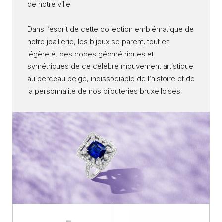
de notre ville.
Dans l’esprit de cette collection emblématique de
notre joaillerie, les bijoux se parent, tout en
légèreté, des codes géométriques et
symétriques de ce célèbre mouvement artistique
au berceau belge, indissociable de l’histoire et de
la personnalité de nos bijouteries bruxelloises.