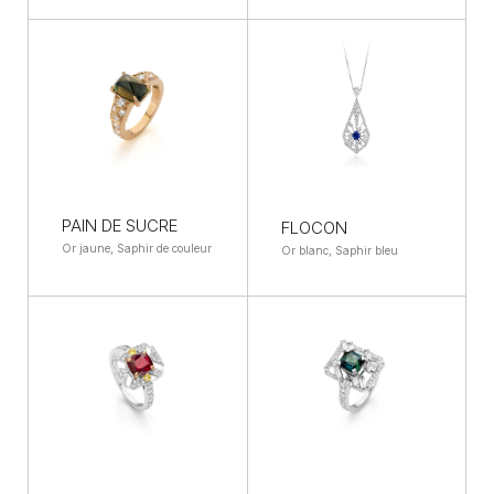
PAIN DE SUCRE
FLOCON
Or jaune, Saphir de couleur
Or blanc, Saphir bleu