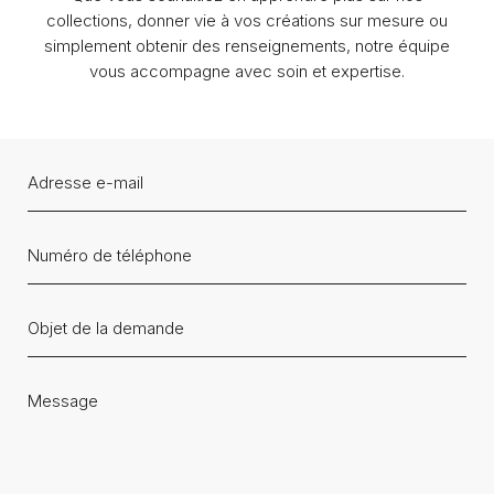
collections, donner vie à vos créations sur mesure ou
simplement obtenir des renseignements, notre équipe
vous accompagne avec soin et expertise.