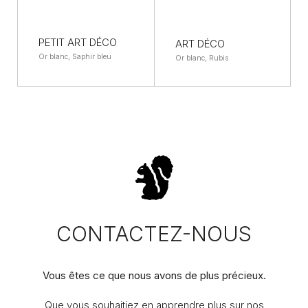
PETIT ART DÉCO
ART DÉCO
Or blanc, Saphir bleu
Or blanc, Rubis
CONTACTEZ-NOUS
Vous êtes ce que nous avons de plus précieux.
Que vous souhaitiez en apprendre plus sur nos