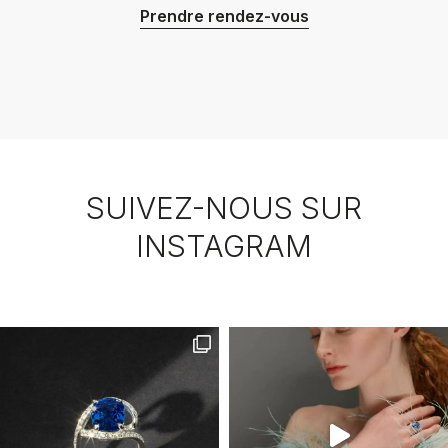
Prendre rendez-vous
SUIVEZ-NOUS SUR
INSTAGRAM