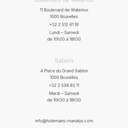
11 Boulevard de Waterloo
1000 Bruxelles
+32 2 512 61 18
Lundi – Samedi
de 10h30 à 18h30
Sablon
4 Place du Grand Sablon
1000 Bruxelles
+32 2 538 83 11
Mardi – Samedi
de 10h30 à 18h30
info@holemans-manalys.com