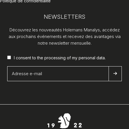
Politique de confidentialité
NEWSLETTERS
Découvrez les nouveautés Holemans Manalys, accédez
aux prochains événements et recevez des avantages via
notre newsletter mensuelle.
I consent to the processing of my
personal data
.