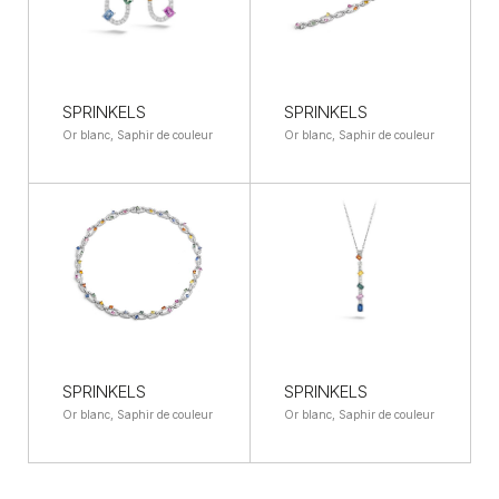
SPRINKELS
SPRINKELS
Or blanc, Saphir de couleur
Or blanc, Saphir de couleur
SPRINKELS
SPRINKELS
Or blanc, Saphir de couleur
Or blanc, Saphir de couleur