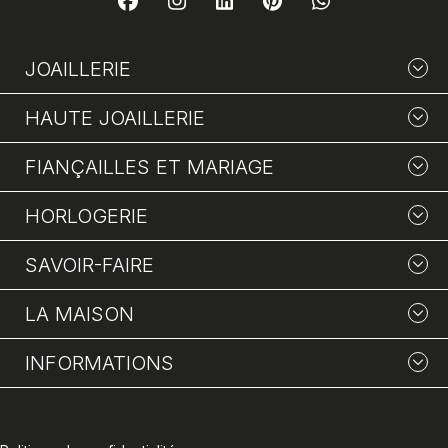
JOAILLERIE
HAUTE JOAILLERIE
FIANÇAILLES ET MARIAGE
HORLOGERIE
SAVOIR-FAIRE
LA MAISON
INFORMATIONS