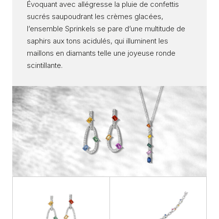
Évoquant avec allégresse la pluie de confettis
sucrés saupoudrant les crèmes glacées,
l’ensemble Sprinkels se pare d’une multitude de
saphirs aux tons acidulés, qui illuminent les
maillons en diamants telle une joyeuse ronde
scintillante.