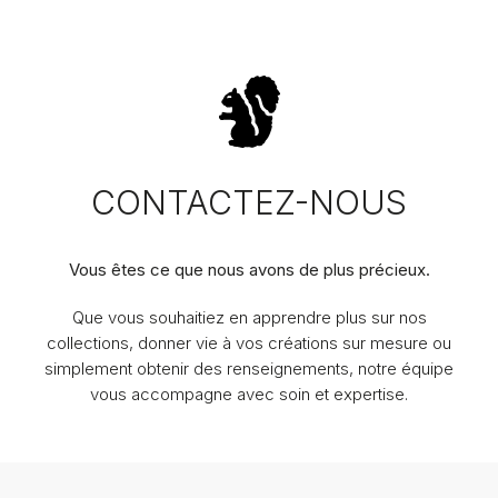
CONTACTEZ-NOUS
Vous êtes ce que nous avons de plus précieux.
Que vous souhaitiez en apprendre plus sur nos
collections, donner vie à vos créations sur mesure ou
simplement obtenir des renseignements, notre équipe
vous accompagne avec soin et expertise.