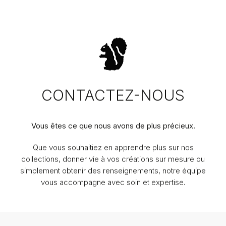
CONTACTEZ-NOUS
Vous êtes ce que nous avons de plus précieux.
Que vous souhaitiez en apprendre plus sur nos
collections, donner vie à vos créations sur mesure ou
simplement obtenir des renseignements, notre équipe
vous accompagne avec soin et expertise.