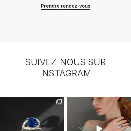
Prendre rendez-vous
SUIVEZ-NOUS SUR
INSTAGRAM