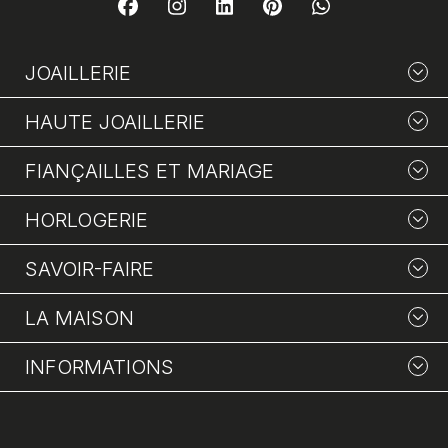
JOAILLERIE
HAUTE JOAILLERIE
FIANÇAILLES ET MARIAGE
HORLOGERIE
SAVOIR-FAIRE
LA MAISON
INFORMATIONS