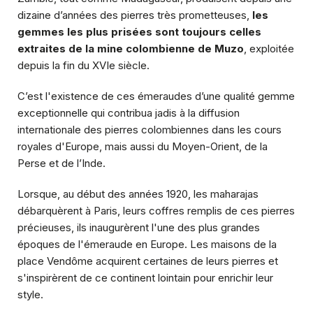
dizaine d’années des pierres très prometteuses,
les
gemmes les plus prisées sont toujours celles
extraites de la mine colombienne de Muzo
, exploitée
depuis la fin du XVIe siècle.
C’est l'existence de ces émeraudes d’une qualité gemme
exceptionnelle qui contribua jadis à la diffusion
internationale des pierres colombiennes dans les cours
royales d'Europe, mais aussi du Moyen-Orient, de la
Perse et de l’Inde.
Lorsque, au début des années 1920, les maharajas
débarquèrent à Paris, leurs coffres remplis de ces pierres
précieuses, ils inaugurèrent l'une des plus grandes
époques de l'émeraude en Europe. Les maisons de la
place Vendôme acquirent certaines de leurs pierres et
s'inspirèrent de ce continent lointain pour enrichir leur
style.