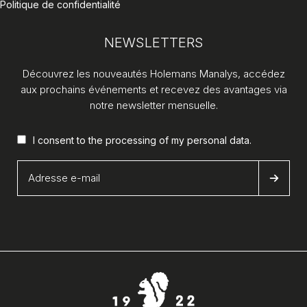
Politique de confidentialité
NEWSLETTERS
Découvrez les nouveautés Holemans Manalys, accédez
aux prochains événements et recevez des avantages via
notre newsletter mensuelle.
I consent to the processing of my
personal data
.