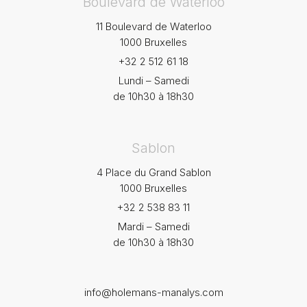
Boulevard de Waterloo
11 Boulevard de Waterloo
1000 Bruxelles
+32 2 512 61 18
Lundi – Samedi
de 10h30 à 18h30
Sablon
4 Place du Grand Sablon
1000 Bruxelles
+32 2 538 83 11
Mardi – Samedi
de 10h30 à 18h30
info@holemans-manalys.com