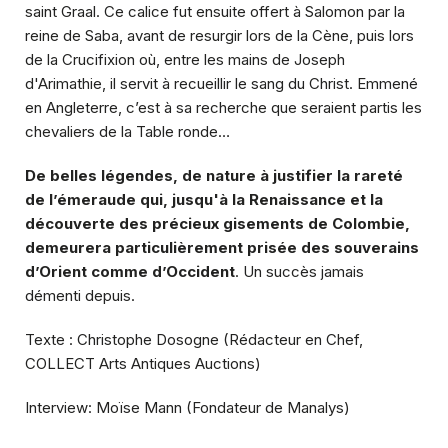
saint Graal. Ce calice fut ensuite offert à Salomon par la
reine de Saba, avant de resurgir lors de la Cène, puis lors
de la Crucifixion où, entre les mains de Joseph
d'Arimathie, il servit à recueillir le sang du Christ. Emmené
en Angleterre, c’est à sa recherche que seraient partis les
chevaliers de la Table ronde…
De belles légendes, de nature à justifier la rareté
de l’émeraude qui, jusqu'à la Renaissance et la
découverte des précieux gisements de Colombie,
demeurera particulièrement prisée des souverains
d’Orient comme d’Occident
. Un succès jamais
démenti depuis.
Texte : Christophe Dosogne (Rédacteur en Chef,
COLLECT Arts Antiques Auctions)
Interview: Moïse Mann (Fondateur de Manalys)