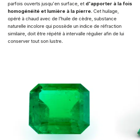
parfois ouverts jusqu'en surface, et
d'apporter à la fois
homogénéité et lumière à la pierre
. Cet huilage,
opéré à chaud avec de l’huile de cèdre, substance
naturelle incolore qui possède un indice de réfraction
similaire, doit être répété à intervalle régulier afin de lui
conserver tout son lustre.