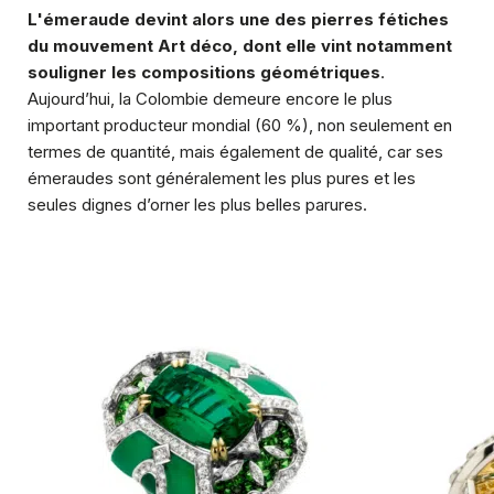
L'émeraude devint alors une des pierres fétiches
du mouvement Art déco, dont elle vint notamment
souligner les compositions géométriques
.
Aujourd’hui, la Colombie demeure encore le plus
important producteur mondial (60 %), non seulement en
termes de quantité, mais également de qualité, car ses
émeraudes sont généralement les plus pures et les
seules dignes d’orner les plus belles parures.