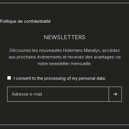
Politique de confidentialité
NEWSLETTERS
Découvrez les nouveautés Holemans Manalys, accédez
aux prochains événements et recevez des avantages via
notre newsletter mensuelle.
I consent to the processing of my
personal data
.