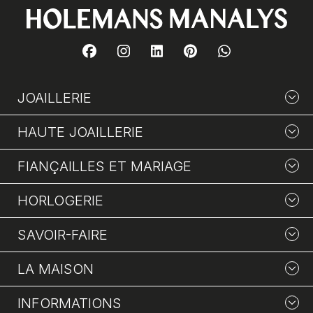
JOAILLERIE
HAUTE JOAILLERIE
FIANÇAILLES ET MARIAGE
HORLOGERIE
SAVOIR-FAIRE
LA MAISON
INFORMATIONS