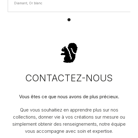
Diamant, Or blanc
CONTACTEZ-NOUS
Vous êtes ce que nous avons de plus précieux.
Que vous souhaitiez en apprendre plus sur nos
collections, donner vie à vos créations sur mesure ou
simplement obtenir des renseignements, notre équipe
vous accompagne avec soin et expertise.