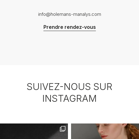
info@holemans-manalys.com
Prendre rendez-vous
SUIVEZ-NOUS SUR
INSTAGRAM