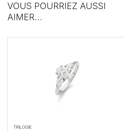
VOUS POURRIEZ AUSSI
AIMER...
TRILOGIE