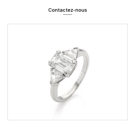
Contactez-nous