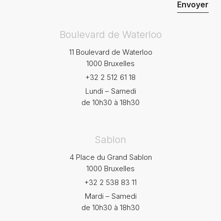
Boulevard de Waterloo
11 Boulevard de Waterloo
1000 Bruxelles
+32 2 512 61 18
Lundi – Samedi
de 10h30 à 18h30
Sablon
4 Place du Grand Sablon
1000 Bruxelles
+32 2 538 83 11
Mardi – Samedi
de 10h30 à 18h30