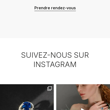
Prendre rendez-vous
SUIVEZ-NOUS SUR
INSTAGRAM