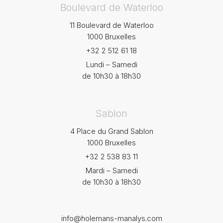
Boulevard de Waterloo
11 Boulevard de Waterloo
1000 Bruxelles
+32 2 512 61 18
Lundi – Samedi
de 10h30 à 18h30
Sablon
4 Place du Grand Sablon
1000 Bruxelles
+32 2 538 83 11
Mardi – Samedi
de 10h30 à 18h30
info@holemans-manalys.com