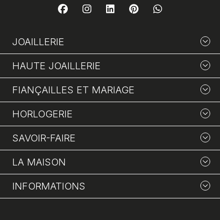
JOAILLERIE
HAUTE JOAILLERIE
FIANÇAILLES ET MARIAGE
HORLOGERIE
SAVOIR-FAIRE
LA MAISON
INFORMATIONS