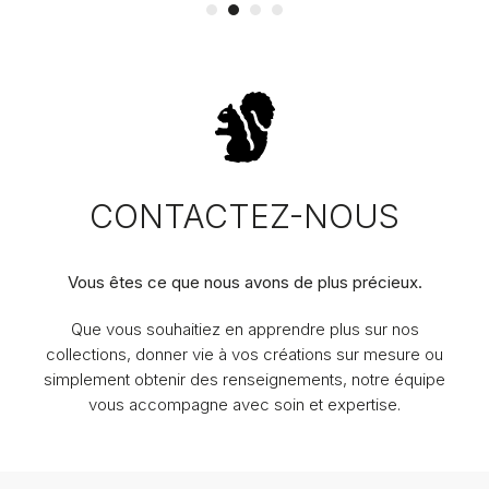
CONTACTEZ-NOUS
Vous êtes ce que nous avons de plus précieux.
Que vous souhaitiez en apprendre plus sur nos
collections, donner vie à vos créations sur mesure ou
simplement obtenir des renseignements, notre équipe
vous accompagne avec soin et expertise.