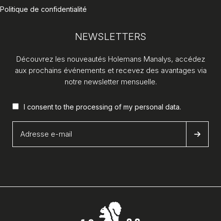
Politique de confidentialité
NEWSLETTERS
Découvrez les nouveautés Holemans Manalys, accédez
aux prochains événements et recevez des avantages via
notre newsletter mensuelle.
I consent to the processing of my
personal data
.