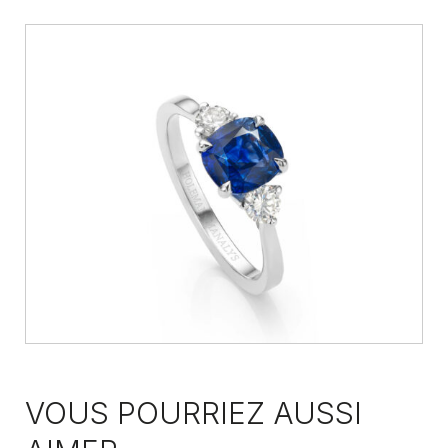
VOUS POURRIEZ AUSSI