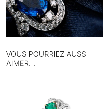
VOUS POURRIEZ AUSSI
AIMER...