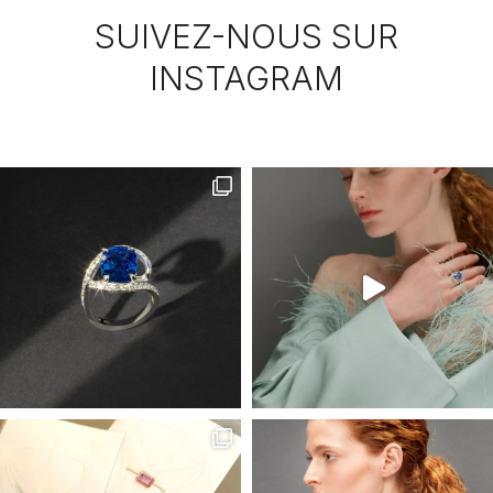
SUIVEZ-NOUS SUR
INSTAGRAM