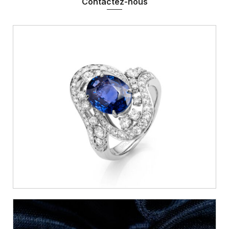
Contactez-nous