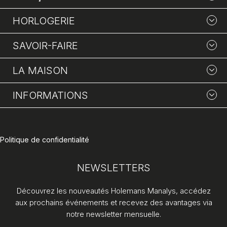
HORLOGERIE
SAVOIR-FAIRE
LA MAISON
INFORMATIONS
Politique de confidentialité
NEWSLETTERS
Découvrez les nouveautés Holemans Manalys, accédez
aux prochains événements et recevez des avantages via
notre newsletter mensuelle.