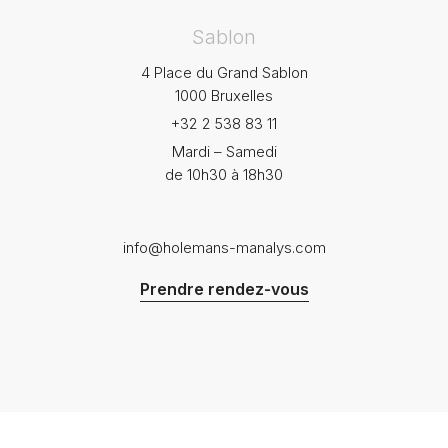
Sablon
4 Place du Grand Sablon
1000 Bruxelles
+32 2 538 83 11
Mardi – Samedi
de 10h30 à 18h30
info@holemans-manalys.com
Prendre rendez-vous