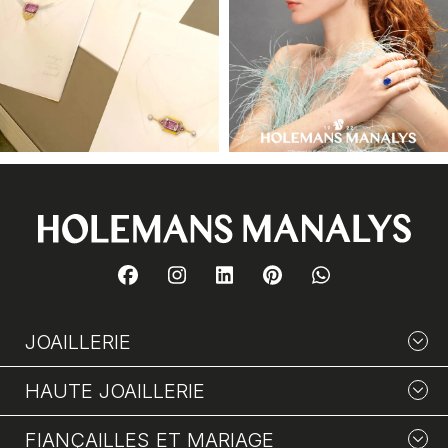
JOAILLERIE
HAUTE JOAILLERIE
FIANÇAILLES ET MARIAGE