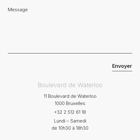
Boulevard de Waterloo
11 Boulevard de Waterloo
1000 Bruxelles
+32 2 512 61 18
Lundi – Samedi
de 10h30 à 18h30