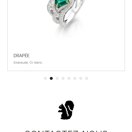
DRAPÉE
Emeraude, Or blanc