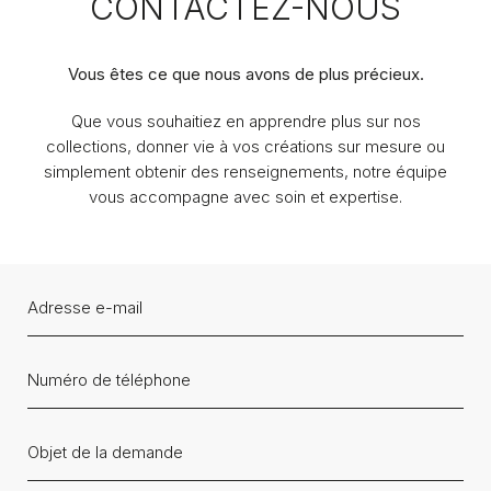
CONTACTEZ-NOUS
Vous êtes ce que nous avons de plus précieux.
Que vous souhaitiez en apprendre plus sur nos
collections, donner vie à vos créations sur mesure ou
simplement obtenir des renseignements, notre équipe
vous accompagne avec soin et expertise.