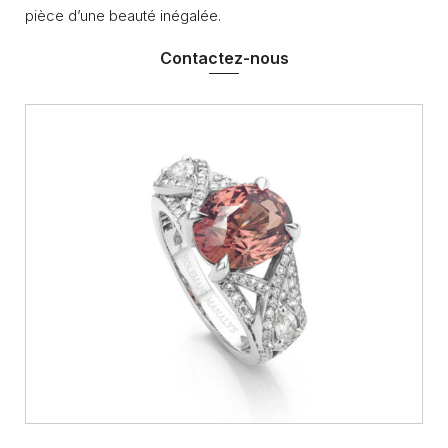
pièce d’une beauté inégalée.
Contactez-nous