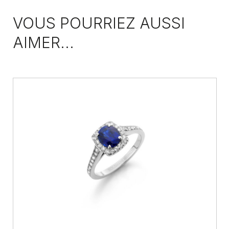
VOUS POURRIEZ AUSSI
AIMER...