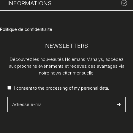
INFORMATIONS
Politique de confidentialité
NEWSLETTERS
Découvrez les nouveautés Holemans Manalys, accédez
aux prochains événements et recevez des avantages via
notre newsletter mensuelle.
I consent to the processing of my
personal data
.