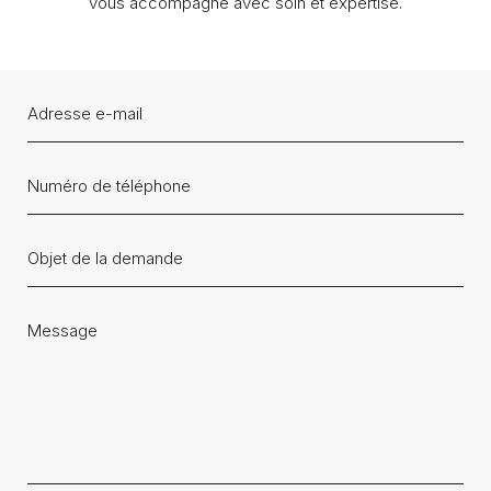
vous accompagne avec soin et expertise.