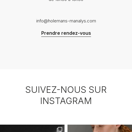
info@holemans-manalys.com
Prendre rendez-vous
SUIVEZ-NOUS SUR
INSTAGRAM