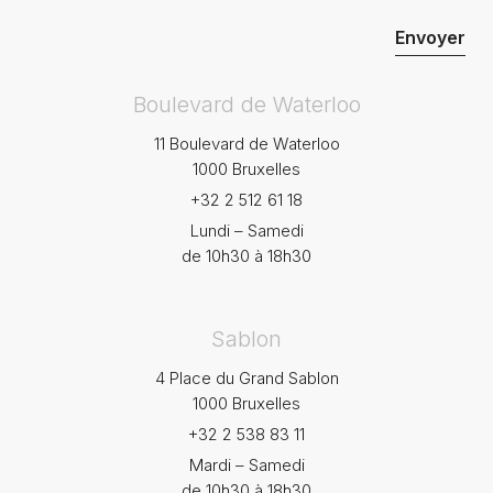
Boulevard de Waterloo
11 Boulevard de Waterloo
1000 Bruxelles
+32 2 512 61 18
Lundi – Samedi
de 10h30 à 18h30
Sablon
4 Place du Grand Sablon
1000 Bruxelles
+32 2 538 83 11
Mardi – Samedi
de 10h30 à 18h30