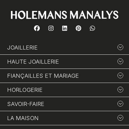
JOAILLERIE
HAUTE JOAILLERIE
FIANÇAILLES ET MARIAGE
HORLOGERIE
SAVOIR-FAIRE
LA MAISON