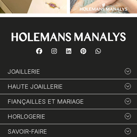
JOAILLERIE
HAUTE JOAILLERIE
FIANÇAILLES ET MARIAGE
HORLOGERIE
SAVOIR-FAIRE