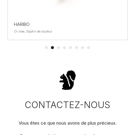
HARIBO
Or rose, Saphir de couleur
CONTACTEZ-NOUS
Vous êtes ce que nous avons de plus précieux.