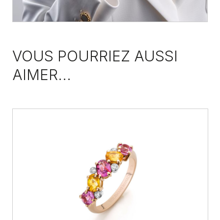
VOUS POURRIEZ AUSSI
AIMER...