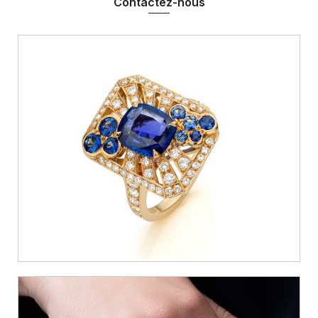
Contactez-nous