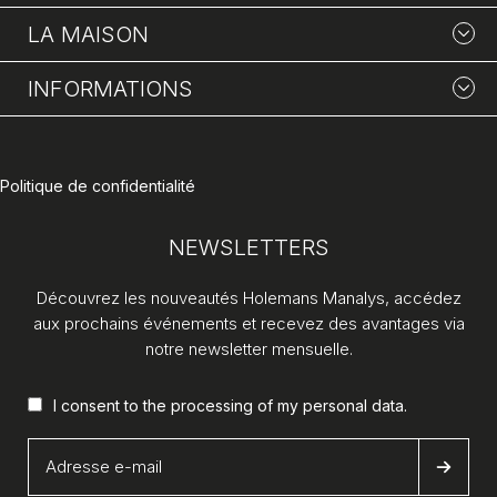
LA MAISON
INFORMATIONS
Politique de confidentialité
NEWSLETTERS
Découvrez les nouveautés Holemans Manalys, accédez
aux prochains événements et recevez des avantages via
notre newsletter mensuelle.
I consent to the processing of my
personal data
.