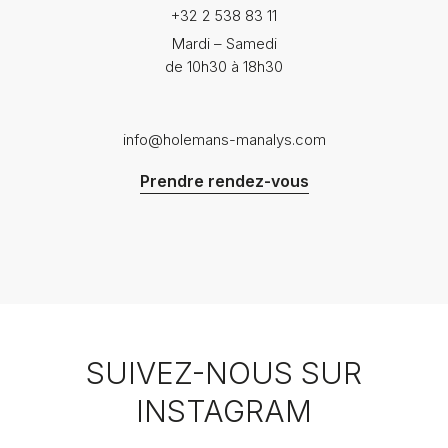
+32 2 538 83 11
Mardi – Samedi
de 10h30 à 18h30
info@holemans-manalys.com
Prendre rendez-vous
SUIVEZ-NOUS SUR
INSTAGRAM