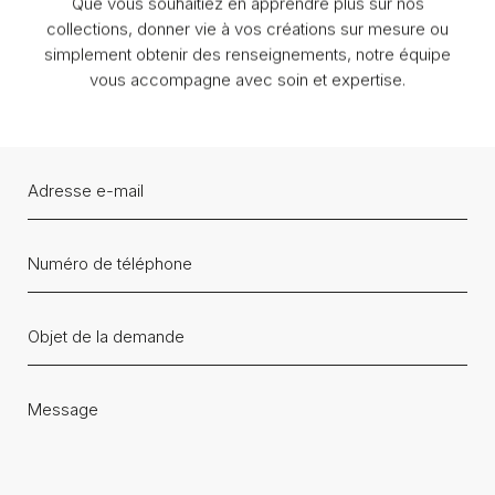
Que vous souhaitiez en apprendre plus sur nos
collections, donner vie à vos créations sur mesure ou
simplement obtenir des renseignements, notre équipe
vous accompagne avec soin et expertise.