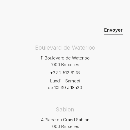
Boulevard de Waterloo
11 Boulevard de Waterloo
1000 Bruxelles
+32 2 512 61 18
Lundi – Samedi
de 10h30 à 18h30
Sablon
4 Place du Grand Sablon
1000 Bruxelles