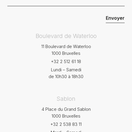
Boulevard de Waterloo
11 Boulevard de Waterloo
1000 Bruxelles
+32 2 512 61 18
Lundi – Samedi
de 10h30 à 18h30
Sablon
4 Place du Grand Sablon
1000 Bruxelles
+32 2 538 83 11