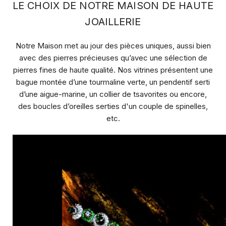
LE CHOIX DE NOTRE MAISON DE HAUTE
JOAILLERIE
Notre Maison met au jour des
pièces uniques
, aussi bien
avec des pierres précieuses qu’avec une sélection de
pierres fines de haute qualité. Nos vitrines présentent une
bague montée d’une
tourmaline verte
, un pendentif serti
d’une
aigue-marine
, un collier de
tsavorites
ou encore,
des boucles d’oreilles serties d'un couple de
spinelles
,
etc.