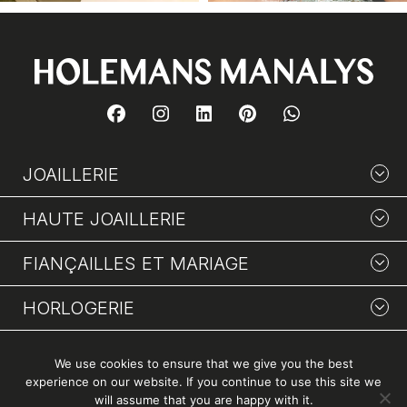
JOAILLERIE
HAUTE JOAILLERIE
FIANÇAILLES ET MARIAGE
HORLOGERIE
SAVOIR-FAIRE
We use cookies to ensure that we give you the best
experience on our website. If you continue to use this site we
LA MAISON
will assume that you are happy with it.