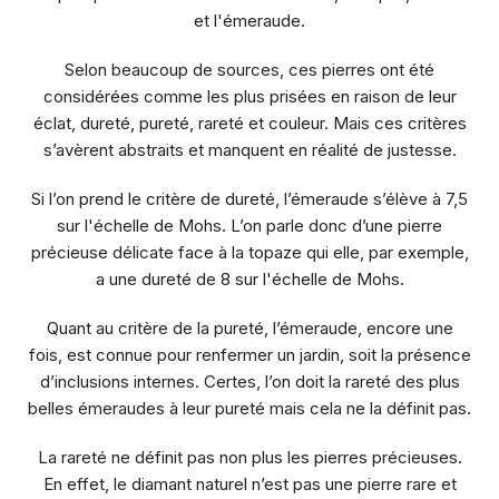
et l'émeraude.
Selon beaucoup de sources, ces pierres ont été
considérées comme les plus prisées en raison de leur
éclat, dureté, pureté, rareté et couleur. Mais ces critères
s’avèrent abstraits et manquent en réalité de justesse.
Si l’on prend le critère de dureté, l’émeraude s’élève à 7,5
sur l'échelle de Mohs. L’on parle donc d’une pierre
précieuse délicate face à la topaze qui elle, par exemple,
a une dureté de 8 sur l'échelle de Mohs.
Quant au critère de la pureté, l’émeraude, encore une
fois, est connue pour renfermer un jardin, soit la présence
d’inclusions internes. Certes, l’on doit la rareté des plus
belles émeraudes à leur pureté mais cela ne la définit pas.
La rareté ne définit pas non plus les pierres précieuses.
En effet, le diamant naturel n’est pas une pierre rare et