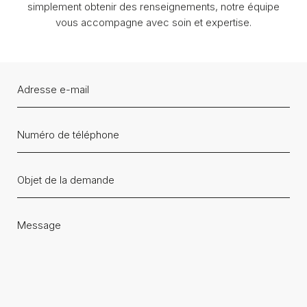
simplement obtenir des renseignements, notre équipe
vous accompagne avec soin et expertise.