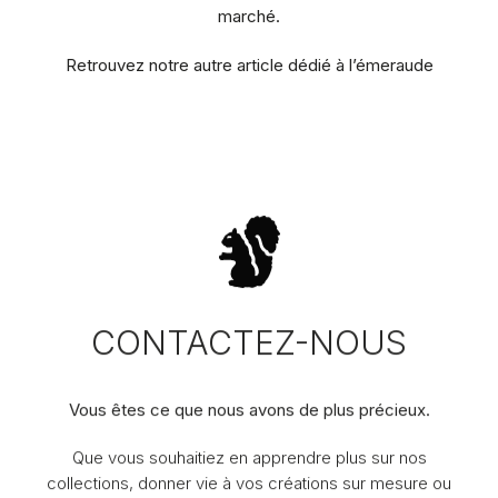
marché.
Retrouvez notre autre article dédié à l’émeraude
CONTACTEZ-NOUS
Vous êtes ce que nous avons de plus précieux.
Que vous souhaitiez en apprendre plus sur nos
collections, donner vie à vos créations sur mesure ou