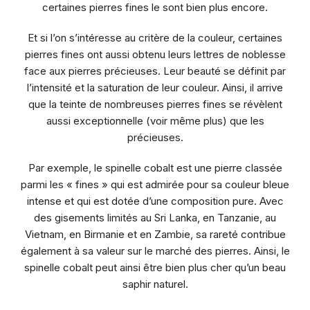
certaines pierres fines le sont bien plus encore.
Et si l’on s’intéresse au critère de la couleur, certaines
pierres fines ont aussi obtenu leurs lettres de noblesse
face aux pierres précieuses. Leur beauté se définit par
l’intensité et la saturation de leur couleur. Ainsi, il arrive
que la teinte de nombreuses pierres fines se révèlent
aussi exceptionnelle (voir même plus) que les
précieuses.
Par exemple, le spinelle cobalt est une pierre classée
parmi les « fines » qui est admirée pour sa couleur bleue
intense et qui est dotée d’une composition pure. Avec
des gisements limités au Sri Lanka, en Tanzanie, au
Vietnam, en Birmanie et en Zambie, sa rareté contribue
également à sa valeur sur le marché des pierres. Ainsi, le
spinelle cobalt peut ainsi être bien plus cher qu’un beau
saphir naturel.