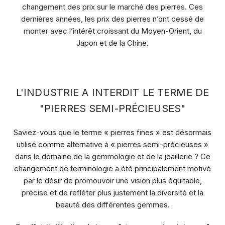
changement des prix sur le marché des pierres. Ces
dernières années, les prix des pierres n’ont cessé de
monter avec l’intérêt croissant du Moyen-Orient, du
Japon et de la Chine.
L'INDUSTRIE A INTERDIT LE TERME DE
"PIERRES SEMI-PRÉCIEUSES"
Saviez-vous que le terme « pierres fines » est désormais
utilisé comme alternative à « pierres semi-précieuses »
dans le domaine de la gemmologie et de la joaillerie ? Ce
changement de terminologie a été principalement motivé
par le désir de promouvoir une vision plus équitable,
précise et de refléter plus justement la diversité et la
beauté des différentes gemmes.