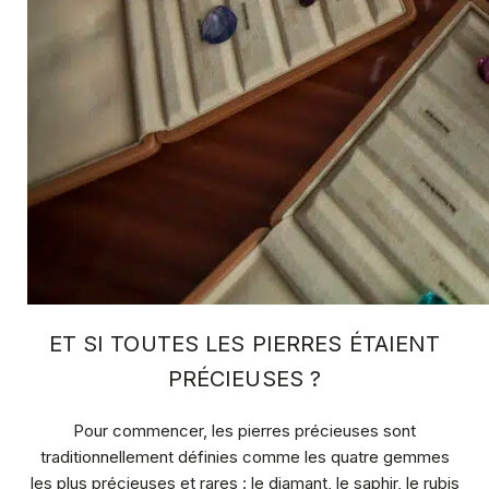
ET SI TOUTES LES PIERRES ÉTAIENT
PRÉCIEUSES ?
Pour commencer, les pierres précieuses sont
traditionnellement définies comme les quatre gemmes
les plus précieuses et rares : le diamant, le saphir, le rubis