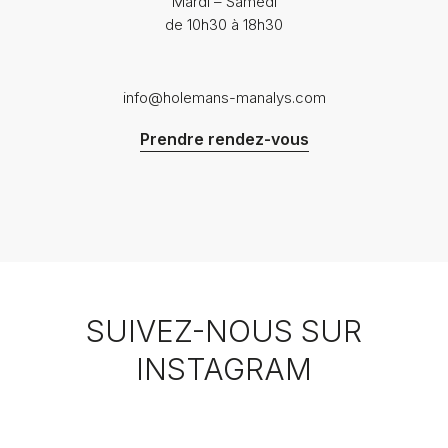
Mardi – Samedi
de 10h30 à 18h30
info@holemans-manalys.com
Prendre rendez-vous
SUIVEZ-NOUS SUR
INSTAGRAM