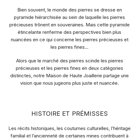
Bien souvent, le monde des pierres se dresse en
pyramide hiérarchisée au sein de laquelle les pierres
précieuses trônent en souveraines. Mais cette pyramide
étincelante renferme des perspectives bien plus
nuancées en ce qui concerne les pierres précieuses et
les pierres fines…
Alors que le marché des pierres scinde les pierres
précieuses et les pierres fines en deux catégories
distinctes, notre
Maison de Haute Joaillerie
partage une
vision que nous jugeons plus juste et nuancée.
HISTOIRE ET PRÉMISSES
Les récits historiques, les coutumes culturelles, l’héritage
familial et l’ancienneté de certaines mines contribuent à