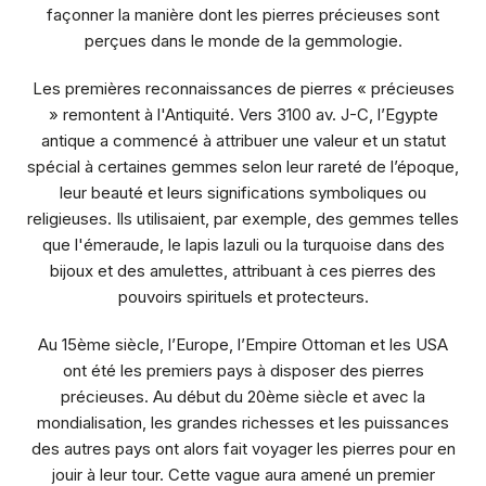
façonner la manière dont les pierres précieuses sont
perçues dans le monde de la gemmologie.
Les premières reconnaissances de pierres « précieuses
» remontent à l'Antiquité. Vers 3100 av. J-C, l’Egypte
antique a commencé à attribuer une valeur et un statut
spécial à certaines gemmes selon leur rareté de l’époque,
leur beauté et leurs significations symboliques ou
religieuses. Ils utilisaient, par exemple, des gemmes telles
que l'émeraude, le lapis lazuli ou la turquoise dans des
bijoux et des amulettes, attribuant à ces pierres des
pouvoirs spirituels et protecteurs.
Au 15ème siècle, l’Europe, l’Empire Ottoman et les USA
ont été les premiers pays à disposer des pierres
précieuses. Au début du 20ème siècle et avec la
mondialisation, les grandes richesses et les puissances
des autres pays ont alors fait voyager les pierres pour en
jouir à leur tour. Cette vague aura amené un premier