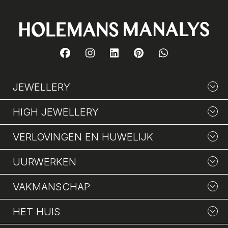
JEWELLERY
HIGH JEWELLERY
VERLOVINGEN EN HUWELIJK
UURWERKEN
VAKMANSCHAP
HET HUIS