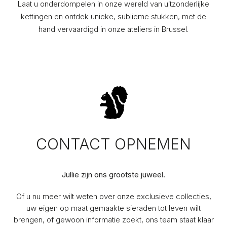
Laat u onderdompelen in onze wereld van uitzonderlijke
kettingen en ontdek unieke, sublieme stukken, met de
hand vervaardigd in onze ateliers in Brussel.
CONTACT OPNEMEN
Jullie zijn ons grootste juweel.
Of u nu meer wilt weten over onze exclusieve collecties,
uw eigen op maat gemaakte sieraden tot leven wilt
brengen, of gewoon informatie zoekt, ons team staat klaar