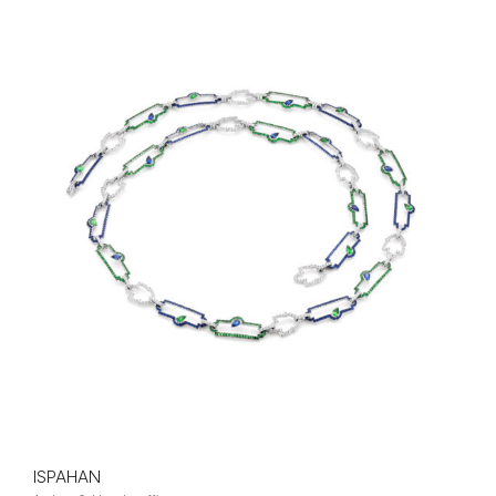
ISPAHAN