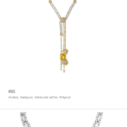
IRIS
Andere, Geelgoud, Gekleurde saffier, Witgoud