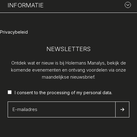
INFORMATIE
Privacybeleid
NEWSLETTERS
Ontdek wat er nieuw is bij Holemans Manalys, bekijk de
komende evenementen en ontvang voordelen via onze
maandelijkse nieuwsbrief.
I consent to the processing of my
personal data
.