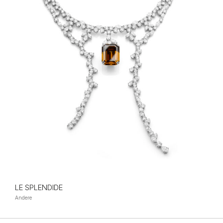
LE SPLENDIDE
Andere