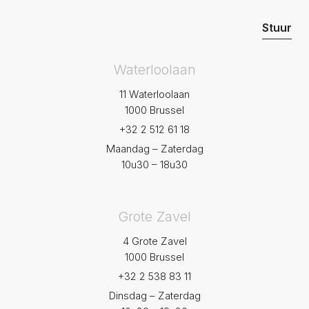
Waterloolaan
11 Waterloolaan
1000 Brussel
+32 2 512 61 18
Maandag – Zaterdag
10u30 – 18u30
Grote Zavel
4 Grote Zavel
1000 Brussel
+32 2 538 83 11
Dinsdag – Zaterdag