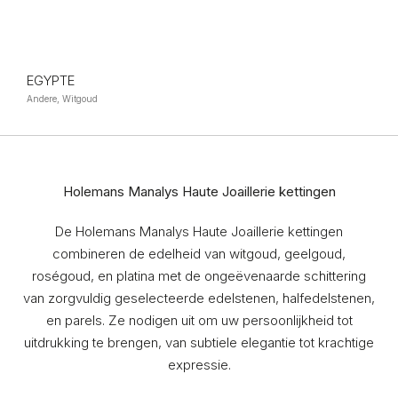
EGYPTE
Andere, Witgoud
Holemans Manalys Haute Joaillerie kettingen
De Holemans Manalys Haute Joaillerie kettingen
combineren de edelheid van witgoud, geelgoud,
roségoud, en platina met de ongeëvenaarde schittering
van zorgvuldig geselecteerde edelstenen, halfedelstenen,
en parels. Ze nodigen uit om uw persoonlijkheid tot
uitdrukking te brengen, van subtiele elegantie tot krachtige
expressie.