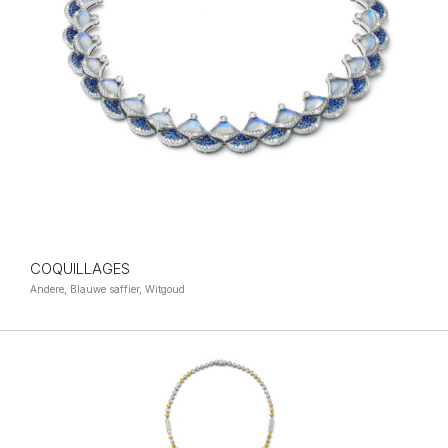
COQUILLAGES
Andere, Blauwe saffier, Witgoud