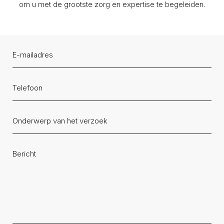
om u met de grootste zorg en expertise te begeleiden.