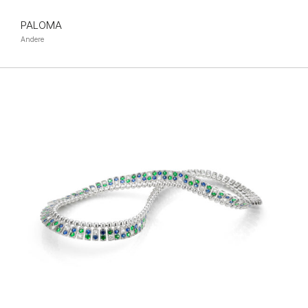
PALOMA
Andere