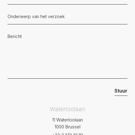
Waterloolaan
11 Waterloolaan
1000 Brussel