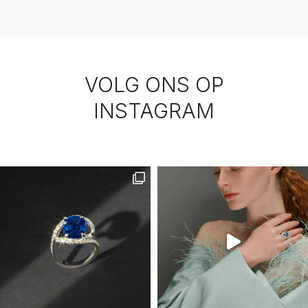
VOLG ONS OP
INSTAGRAM