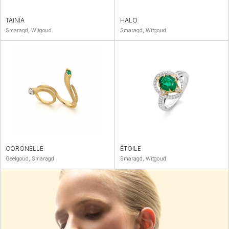
TAINÍA
HALO
Smaragd, Witgoud
Smaragd, Witgoud
CORONELLE
ÉTOILE
Geelgoud, Smaragd
Smaragd, Witgoud