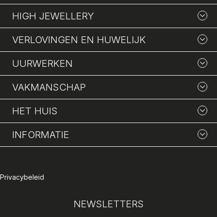
HIGH JEWELLERY
VERLOVINGEN EN HUWELIJK
UURWERKEN
VAKMANSCHAP
HET HUIS
INFORMATIE
Privacybeleid
NEWSLETTERS