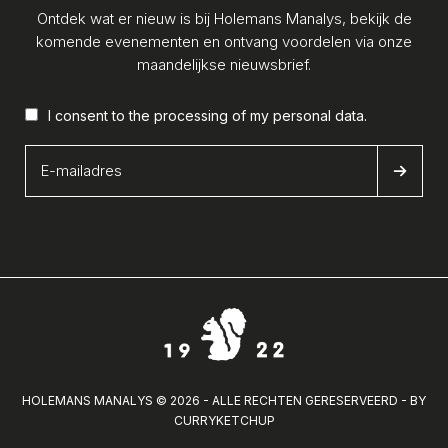
Ontdek wat er nieuw is bij Holemans Manalys, bekijk de
komende evenementen en ontvang voordelen via onze
maandelijkse nieuwsbrief.
I consent to the processing of my
personal data
.
HOLEMANS MANALYS © 2026 - ALLE RECHTEN GERESERVEERD - BY
CURRYKETCHUP