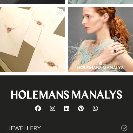
JEWELLERY