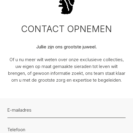
CONTACT OPNEMEN
Jullie zijn ons grootste juweel.
Of u nu meer wilt weten over onze exclusieve collecties,
uw eigen op maat gemaakte sieraden tot leven wilt
brengen, of gewoon informatie zoekt, ons team staat klaar
om u met de grootste zorg en expertise te begeleiden.