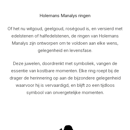
Holemans Manalys ringen
Of het nu witgoud, geelgoud, roségoud is, en versierd met
edelstenen of halfedelstenen, de ringen van Holemans
Manalys zijn ontworpen om te voldoen aan elke wens,
gelegenheid en levensfase.
Deze juwelen, doordrenkt met symboliek, vangen de
essentie van kostbare momenten. Elke ring roept bij de
drager de herinnering op aan de bijzondere gelegenheid
waarvoor hij is vervaardigd, en blijft zo een tijdloos
symbool van onvergetelijke momenten.