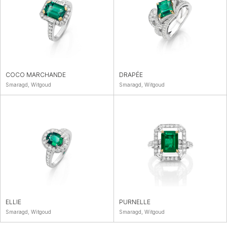
COCO MARCHANDE
DRAPÉE
Smaragd, Witgoud
Smaragd, Witgoud
ELLIE
PURNELLE
Smaragd, Witgoud
Smaragd, Witgoud