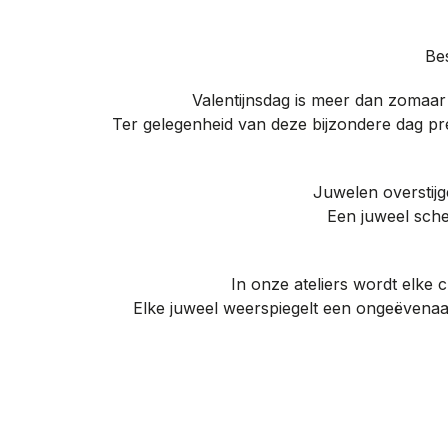
Be
Valentijnsdag is meer dan zomaar 
Ter gelegenheid van deze bijzondere dag pr
Juwelen overstij
Een juweel sche
In onze ateliers wordt elke 
Elke juweel weerspiegelt een ongeëvenaa