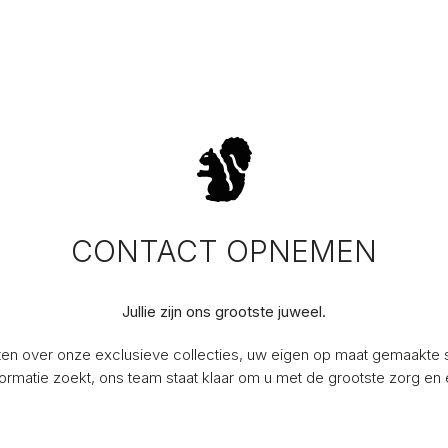
CONTACT OPNEMEN
Jullie zijn ons grootste juweel.
ten over onze exclusieve collecties, uw eigen op maat gemaakte si
rmatie zoekt, ons team staat klaar om u met de grootste zorg en 