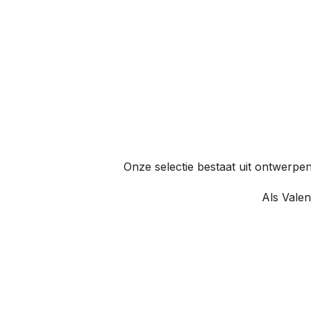
Onze selectie bestaat uit ontwerpen
Als Valen