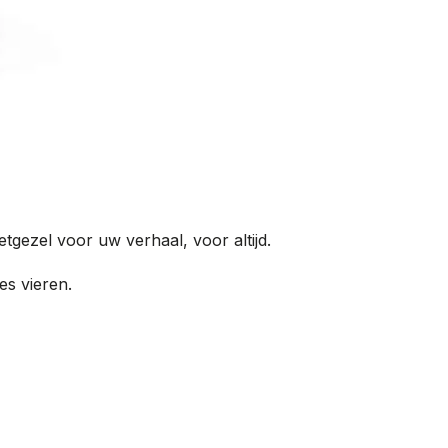
tgezel voor uw verhaal, voor altijd.
es vieren.