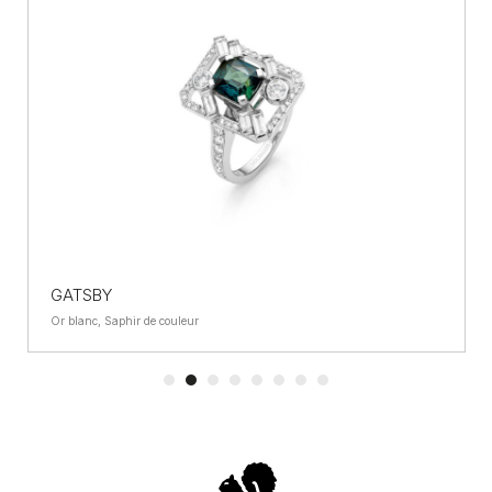
GATSBY
Or blanc, Saphir de couleur