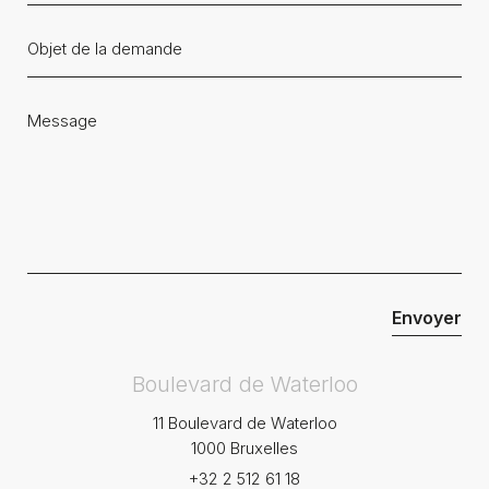
Boulevard de Waterloo
11 Boulevard de Waterloo
1000 Bruxelles
+32 2 512 61 18