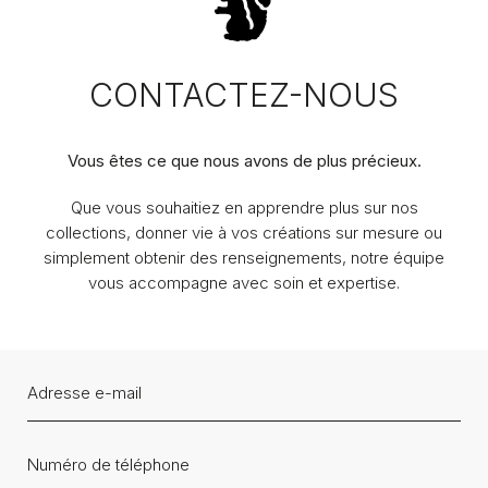
CONTACTEZ-NOUS
Vous êtes ce que nous avons de plus précieux.
Que vous souhaitiez en apprendre plus sur nos
collections, donner vie à vos créations sur mesure ou
simplement obtenir des renseignements, notre équipe
vous accompagne avec soin et expertise.