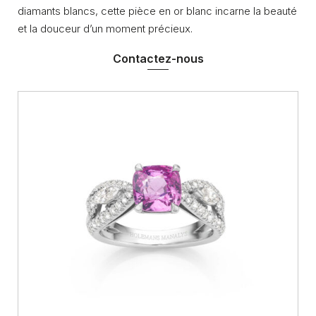
diamants blancs, cette pièce en or blanc incarne la beauté
et la douceur d’un moment précieux.
Contactez-nous