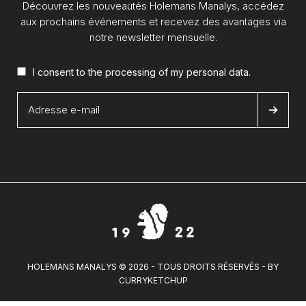
Découvrez les nouveautés Holemans Manalys, accédez
aux prochains événements et recevez des avantages via
notre newsletter mensuelle.
I consent to the processing of my
personal data
.
HOLEMANS MANALYS © 2026 - TOUS DROITS RÉSERVÉS - BY
CURRYKETCHUP