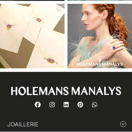
JOAILLERIE