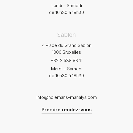
Lundi – Samedi
de 10h30 à 18h30
Sablon
4 Place du Grand Sablon
1000 Bruxelles
+32 2 538 83 11
Mardi – Samedi
de 10h30 à 18h30
info@holemans-manalys.com
Prendre rendez-vous