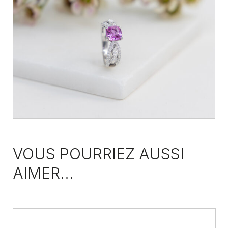
VOUS POURRIEZ AUSSI
AIMER...