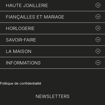
HAUTE JOAILLERIE
FIANÇAILLES ET MARIAGE
HORLOGERIE
SAVOIR-FAIRE
LA MAISON
INFORMATIONS
Politique de confidentialité
NEWSLETTERS