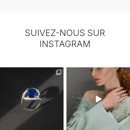
SUIVEZ-NOUS SUR
INSTAGRAM