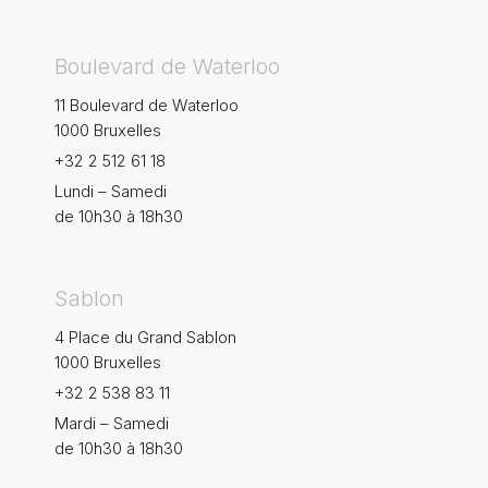
Boulevard de Waterloo
11 Boulevard de Waterloo
1000 Bruxelles
+32 2 512 61 18
Lundi – Samedi
de 10h30 à 18h30
Sablon
4 Place du Grand Sablon
1000 Bruxelles
+32 2 538 83 11
Mardi – Samedi
de 10h30 à 18h30