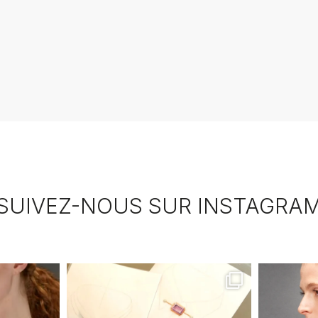
SUIVEZ-NOUS SUR INSTAGRA