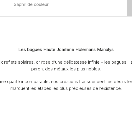
Saphir de couleur
Les bagues Haute Joaillerie Holemans Manalys
x reflets solaires, or rose d’une délicatesse infinie – les bagues
parent des métaux les plus nobles.
ne qualité incomparable, nos créations transcendent les désirs le
marquent les étapes les plus précieuses de l’existence.