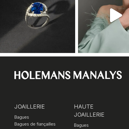
JOAILLERIE
HAUTE
JOAILLERIE
Bagues
Bagues de fiançailles
Bagues