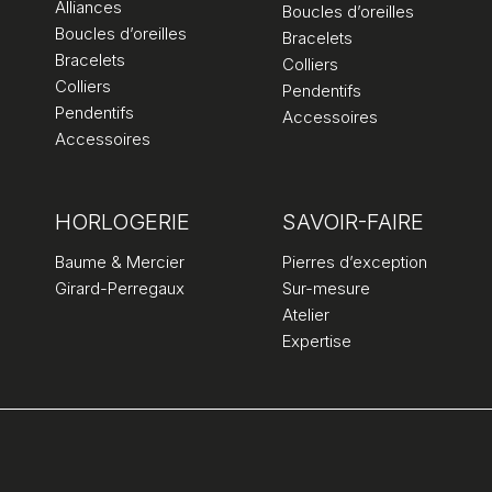
Alliances
Boucles d’oreilles
Boucles d’oreilles
Bracelets
Bracelets
Colliers
Colliers
Pendentifs
Pendentifs
Accessoires
Accessoires
HORLOGERIE
SAVOIR-FAIRE
Baume & Mercier
Pierres d’exception
Girard-Perregaux
Sur-mesure
Atelier
Expertise