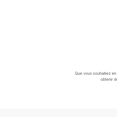
Que vous souhaitiez en 
obtenir 