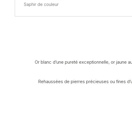
Saphir de couleur
Or blanc d’une pureté exceptionnelle, or jaune au
Rehaussées de pierres précieuses ou fines d’u