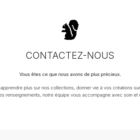
CONTACTEZ-NOUS
Vous êtes ce que nous avons de plus précieux.
apprendre plus sur nos collections, donner vie à vos créations s
des renseignements, notre équipe vous accompagne avec soin et e