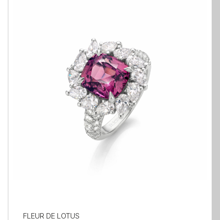
FLEUR DE LOTUS