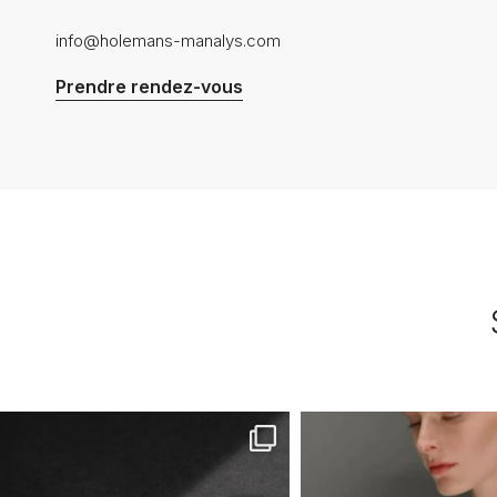
info@holemans-manalys.com
Prendre rendez-vous