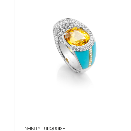
INFINITY TURQUOISE