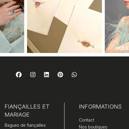
FIANÇAILLES ET
INFORMATIONS
MARIAGE
Contact
Bagues de fiançailles
Nos boutiques