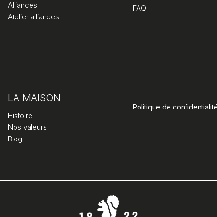
Alliances
FAQ
Atelier alliances
LA MAISON
Politique de confidentialit
Histoire
Nos valeurs
Blog