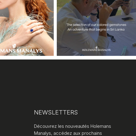
NEWSLETTERS
Découvrez les nouveautés Holemans
Manalys, accédez aux prochains