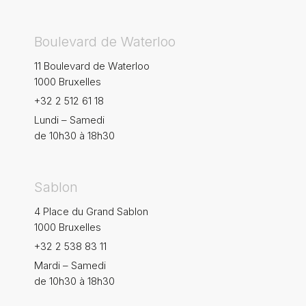
Boulevard de Waterloo
11 Boulevard de Waterloo
1000 Bruxelles
+32 2 512 61 18
Lundi – Samedi
de 10h30 à 18h30
Sablon
4 Place du Grand Sablon
1000 Bruxelles
+32 2 538 83 11
Mardi – Samedi
de 10h30 à 18h30