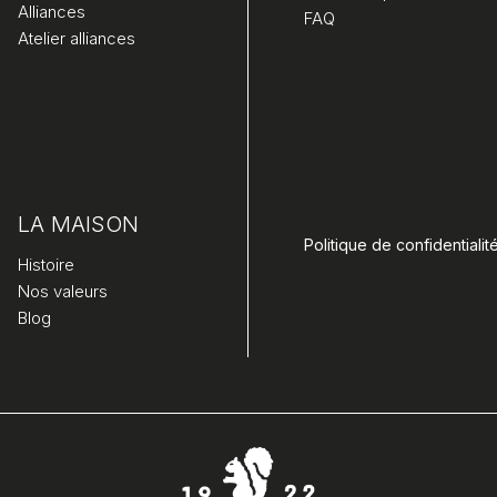
Alliances
FAQ
Atelier alliances
LA MAISON
Politique de confidentialit
Histoire
Nos valeurs
Blog