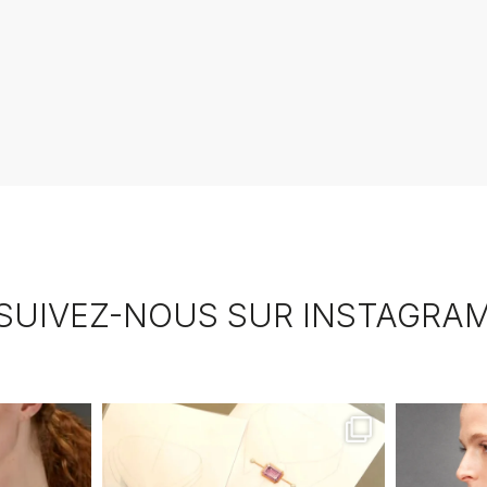
SUIVEZ-NOUS SUR INSTAGRA