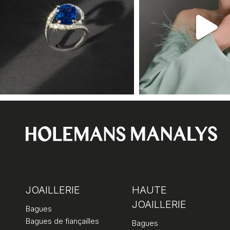
JOAILLERIE
HAUTE
JOAILLERIE
Bagues
Bagues de fiançailles
Bagues