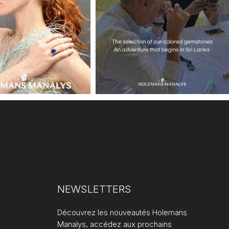
NEWSLETTERS
Découvrez les nouveautés Holemans
Manalys, accédez aux prochains