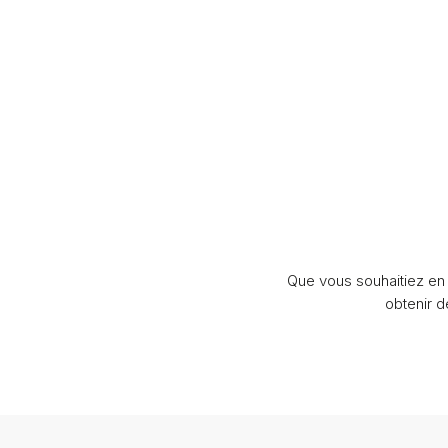
Que vous souhaitiez en 
obtenir 