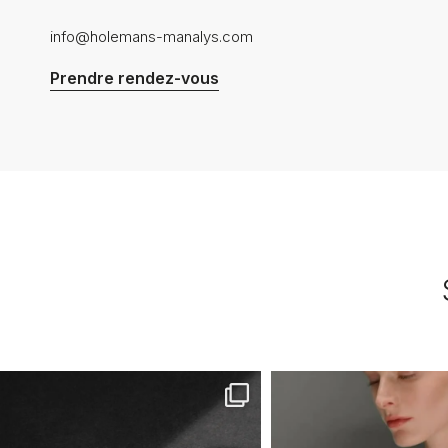
info@holemans-manalys.com
Prendre rendez-vous