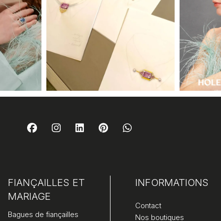
FIANÇAILLES ET
INFORMATIONS
MARIAGE
Contact
Bagues de fiançailles
Nos boutiques