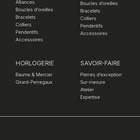
Alliances
Boucles d’oreilles
Boucles d’oreilles
Bracelets
Bracelets
Colliers
Colliers
Pendentifs
Pendentifs
Accessoires
Accessoires
HORLOGERIE
SAVOIR-FAIRE
Baume & Mercier
Pierres d’exception
Girard-Perregaux
Sur-mesure
Atelier
Expertise