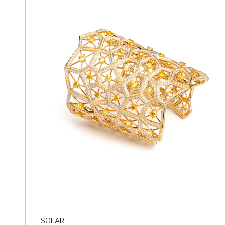
SOLAR