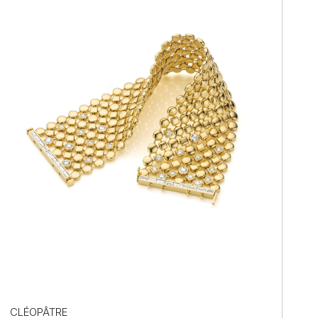
CLÉOPÂTRE