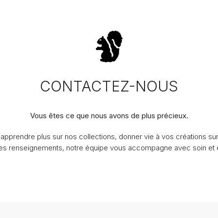
CONTACTEZ-NOUS
Vous êtes ce que nous avons de plus précieux.
apprendre plus sur nos collections, donner vie à vos créations s
des renseignements, notre équipe vous accompagne avec soin et e