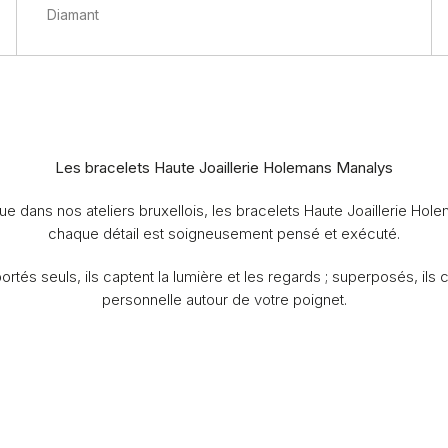
Diamant
Les bracelets Haute Joaillerie Holemans Manalys
 dans nos ateliers bruxellois, les bracelets Haute Joaillerie Holem
chaque détail est soigneusement pensé et exécuté.
ortés seuls, ils captent la lumière et les regards ; superposés, 
personnelle autour de votre poignet.