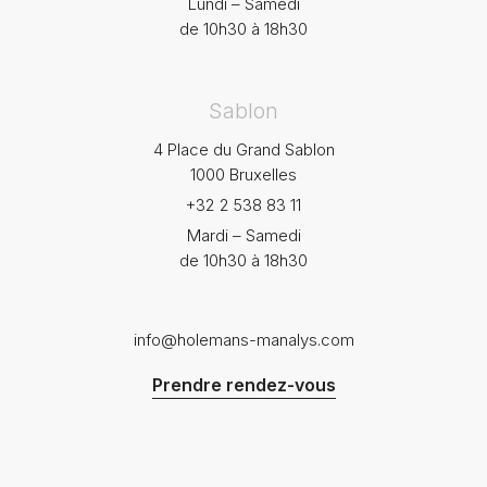
Lundi – Samedi
de 10h30 à 18h30
Sablon
4 Place du Grand Sablon
1000 Bruxelles
+32 2 538 83 11
Mardi – Samedi
de 10h30 à 18h30
info@holemans-manalys.com
Prendre rendez-vous