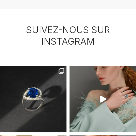
SUIVEZ-NOUS SUR
INSTAGRAM