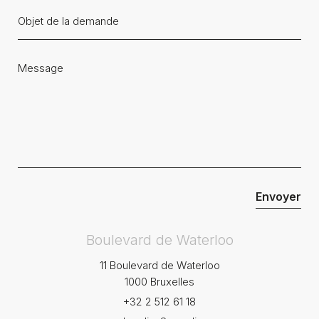
Boulevard de Waterloo
11 Boulevard de Waterloo
1000 Bruxelles
+32 2 512 61 18