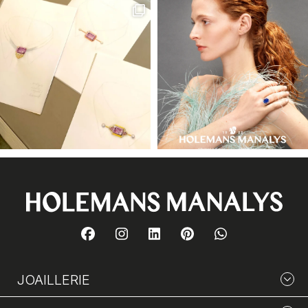
JOAILLERIE