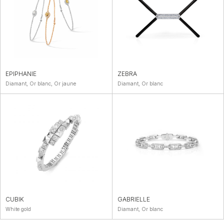
EPIPHANIE
ZEBRA
Diamant, Or blanc, Or jaune
Diamant, Or blanc
CUBIK
GABRIELLE
White gold
Diamant, Or blanc