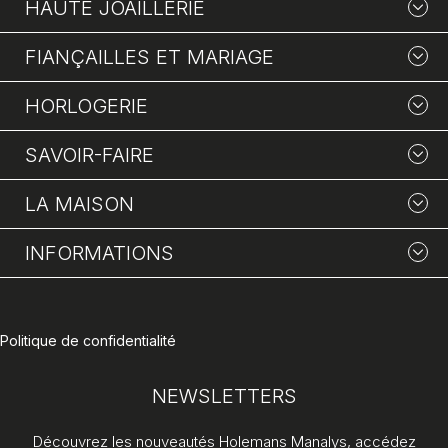
HAUTE JOAILLERIE
FIANÇAILLES ET MARIAGE
HORLOGERIE
SAVOIR-FAIRE
LA MAISON
INFORMATIONS
Politique de confidentialité
NEWSLETTERS
Découvrez les nouveautés Holemans Manalys, accédez