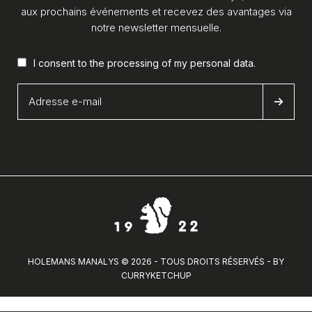
aux prochains événements et recevez des avantages via
notre newsletter mensuelle.
I consent to the processing of my
personal data
.
HOLEMANS MANALYS © 2026 - TOUS DROITS RÉSERVÉS - BY
CURRYKETCHUP