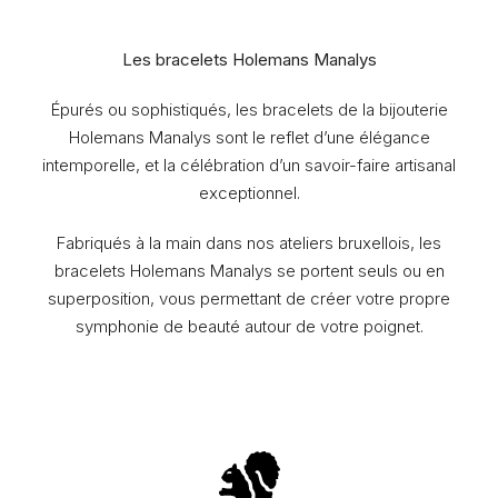
Les bracelets Holemans Manalys
Épurés ou sophistiqués, les bracelets de la bijouterie
Holemans Manalys sont le reflet d’une élégance
intemporelle, et la célébration d’un savoir-faire artisanal
exceptionnel.
Fabriqués à la main dans nos ateliers bruxellois, les
bracelets Holemans Manalys se portent seuls ou en
superposition, vous permettant de créer votre propre
symphonie de beauté autour de votre poignet.