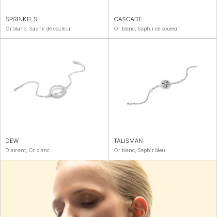
SPRINKELS
CASCADE
Or blanc, Saphir de couleur
Or blanc, Saphir de couleur
DEW
TALISMAN
Diamant, Or blanc
Or blanc, Saphir bleu