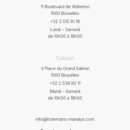
11 Boulevard de Waterloo
1000 Bruxelles
+32 2 512 61 18
Lundi – Samedi
de 10h30 à 18h30
Sablon
4 Place du Grand Sablon
1000 Bruxelles
+32 2 538 83 11
Mardi – Samedi
de 10h30 à 18h30
info@holemans-manalys.com