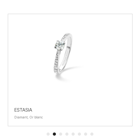
ESTASIA
Diamant, Or blanc