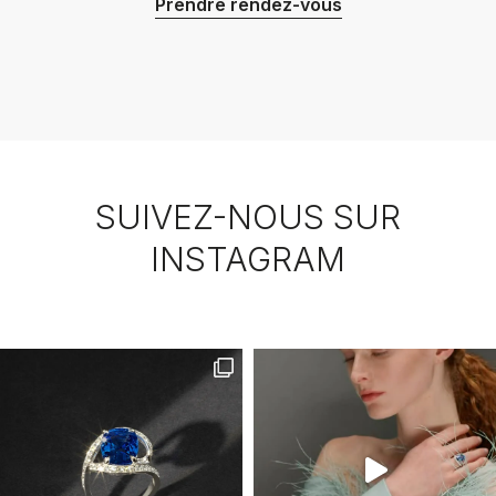
Prendre rendez-vous
SUIVEZ-NOUS SUR
INSTAGRAM