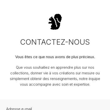
CONTACTEZ-NOUS
Vous êtes ce que nous avons de plus précieux.
Que vous souhaitiez en apprendre plus sur nos
collections, donner vie à vos créations sur mesure ou
simplement obtenir des renseignements, notre équipe
vous accompagne avec soin et expertise.