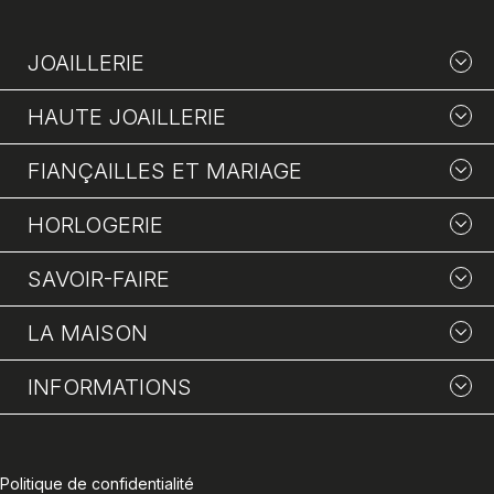
JOAILLERIE
HAUTE JOAILLERIE
FIANÇAILLES ET MARIAGE
HORLOGERIE
SAVOIR-FAIRE
LA MAISON
INFORMATIONS
Politique de confidentialité