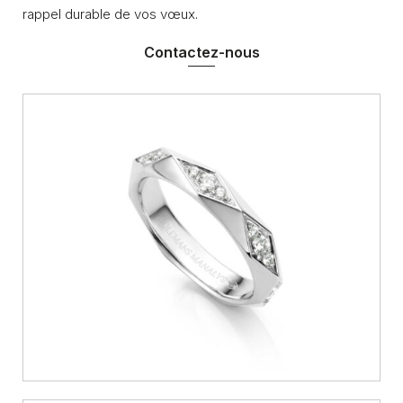
rappel durable de vos vœux.
Contactez-nous