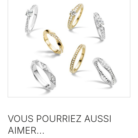
VOUS POURRIEZ AUSSI
AIMER...