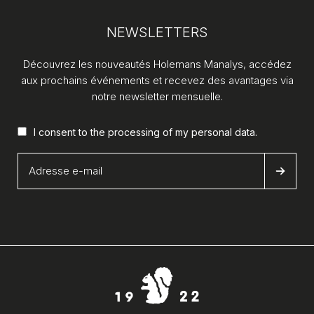
NEWSLETTERS
Découvrez les nouveautés Holemans Manalys, accédez
aux prochains événements et recevez des avantages via
notre newsletter mensuelle.
I consent to the processing of my
personal data
.