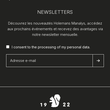
NEWSLETTERS
Découvrez les nouveautés Holemans Manalys, accédez
aux prochains événements et recevez des avantages via
notre newsletter mensuelle.
I consent to the processing of my
personal data
.