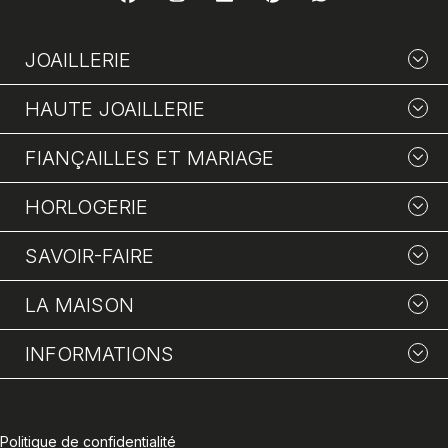
JOAILLERIE
HAUTE JOAILLERIE
FIANÇAILLES ET MARIAGE
HORLOGERIE
SAVOIR-FAIRE
LA MAISON
INFORMATIONS
Politique de confidentialité