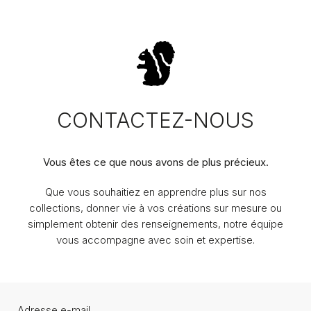
CONTACTEZ-NOUS
Vous êtes ce que nous avons de plus précieux.
Que vous souhaitiez en apprendre plus sur nos
collections, donner vie à vos créations sur mesure ou
simplement obtenir des renseignements, notre équipe
vous accompagne avec soin et expertise.