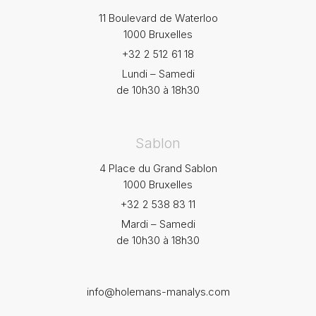
11 Boulevard de Waterloo
1000 Bruxelles
+32 2 512 61 18
Lundi – Samedi
de 10h30 à 18h30
Sablon
4 Place du Grand Sablon
1000 Bruxelles
+32 2 538 83 11
Mardi – Samedi
de 10h30 à 18h30
info@holemans-manalys.com