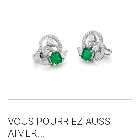
VOUS POURRIEZ AUSSI
AIMER...