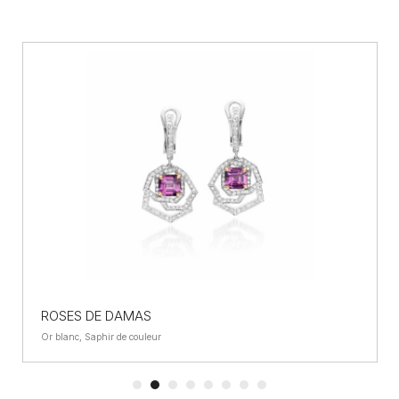
ROSES DE DAMAS
Or blanc, Saphir de couleur