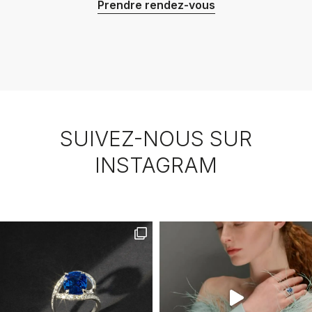
Prendre rendez-vous
SUIVEZ-NOUS SUR
INSTAGRAM