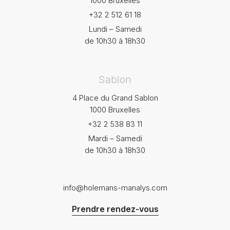
1000 Bruxelles
+32 2 512 61 18
Lundi – Samedi
de 10h30 à 18h30
Sablon
4 Place du Grand Sablon
1000 Bruxelles
+32 2 538 83 11
Mardi – Samedi
de 10h30 à 18h30
info@holemans-manalys.com
Prendre rendez-vous