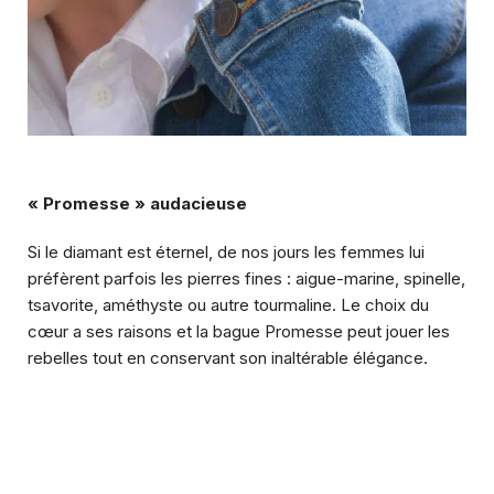
« Promesse » audacieuse
Si le diamant est éternel, de nos jours les femmes lui
préfèrent parfois les pierres fines : aigue-marine, spinelle,
tsavorite, améthyste ou autre tourmaline. Le choix du
cœur a ses raisons et la bague Promesse peut jouer les
rebelles tout en conservant son inaltérable élégance.