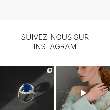
SUIVEZ-NOUS SUR
INSTAGRAM