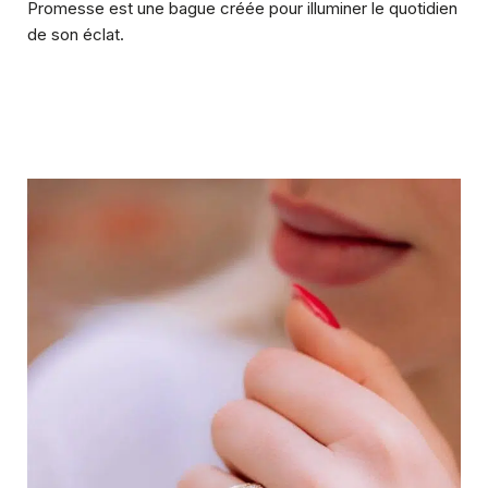
Promesse est une bague créée pour illuminer le quotidien
de son éclat.