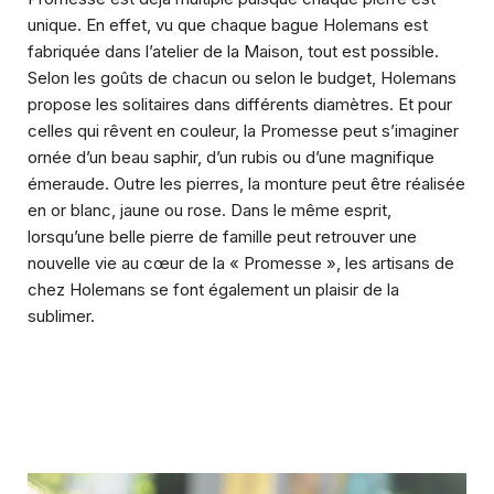
unique. En effet, vu que chaque bague Holemans est
fabriquée dans l’atelier de la Maison, tout est possible.
Selon les goûts de chacun ou selon le budget, Holemans
propose les solitaires dans différents diamètres. Et pour
celles qui rêvent en couleur, la Promesse peut s’imaginer
ornée d’un beau saphir, d’un rubis ou d’une magnifique
émeraude. Outre les pierres, la monture peut être réalisée
en or blanc, jaune ou rose. Dans le même esprit,
lorsqu’une belle pierre de famille peut retrouver une
nouvelle vie au cœur de la « Promesse », les artisans de
chez Holemans se font également un plaisir de la
sublimer.