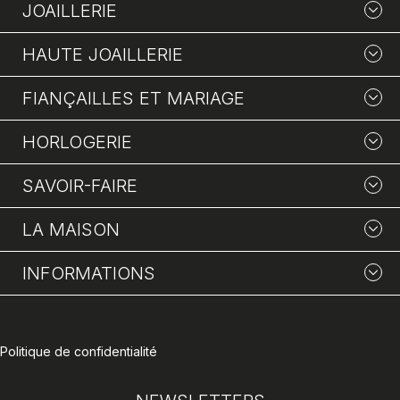
JOAILLERIE
HAUTE JOAILLERIE
FIANÇAILLES ET MARIAGE
HORLOGERIE
SAVOIR-FAIRE
LA MAISON
INFORMATIONS
Politique de confidentialité