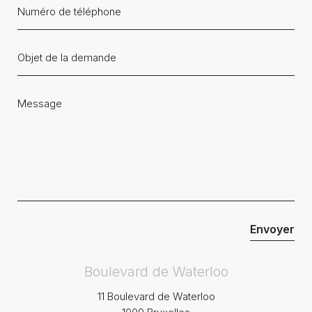
Boulevard de Waterloo
11 Boulevard de Waterloo