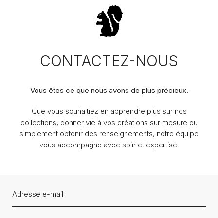
CONTACTEZ-NOUS
Vous êtes ce que nous avons de plus précieux.
Que vous souhaitiez en apprendre plus sur nos
collections, donner vie à vos créations sur mesure ou
simplement obtenir des renseignements, notre équipe
vous accompagne avec soin et expertise.