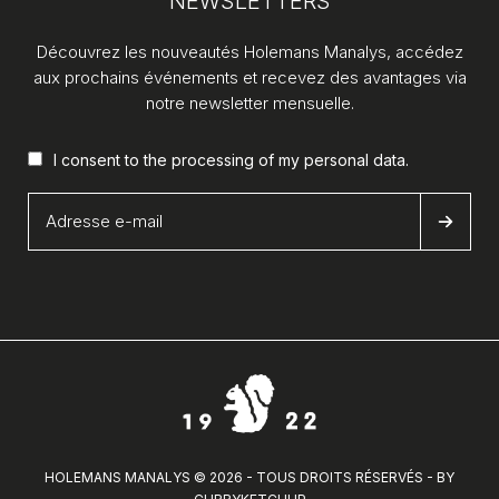
NEWSLETTERS
Découvrez les nouveautés Holemans Manalys, accédez
aux prochains événements et recevez des avantages via
notre newsletter mensuelle.
I consent to the processing of my
personal data
.
HOLEMANS MANALYS © 2026 - TOUS DROITS RÉSERVÉS - BY