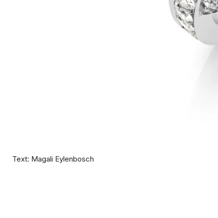
Text: Magali Eylenbosch