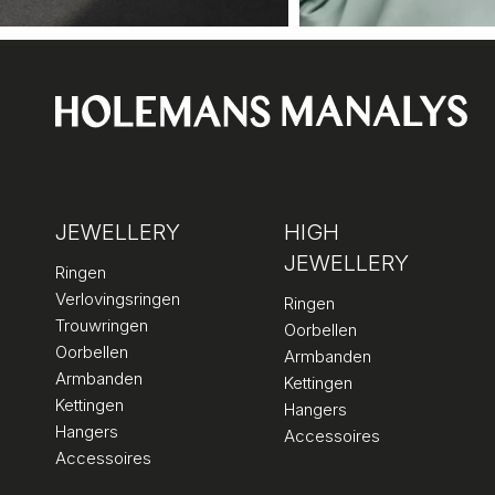
JEWELLERY
HIGH
JEWELLERY
Ringen
Verlovingsringen
Ringen
Trouwringen
Oorbellen
Oorbellen
Armbanden
Armbanden
Kettingen
Kettingen
Hangers
Hangers
Accessoires
Accessoires