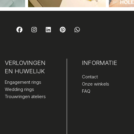
VERLOVINGEN
INFORMATIE
EN HUWELIJK
Contact
Engagement rings
Onze winkels
Wedding rings
FAQ
Trouwringen ateliers