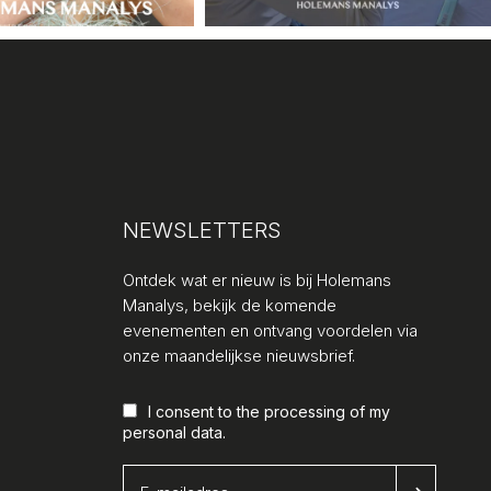
NEWSLETTERS
Ontdek wat er nieuw is bij Holemans
Manalys, bekijk de komende
evenementen en ontvang voordelen via
onze maandelijkse nieuwsbrief.
I consent to the processing of my
personal data
.