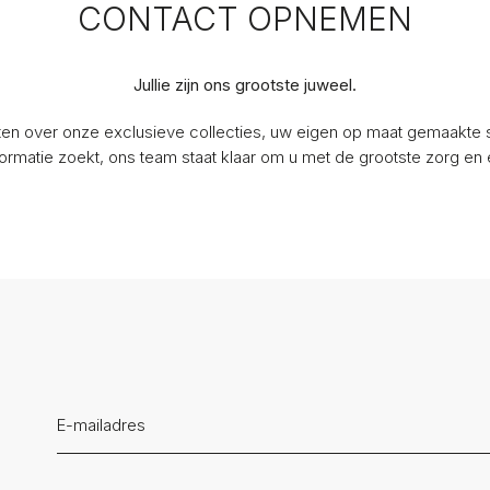
CONTACT OPNEMEN
Jullie zijn ons grootste juweel.
ten over onze exclusieve collecties, uw eigen op maat gemaakte si
rmatie zoekt, ons team staat klaar om u met de grootste zorg en 