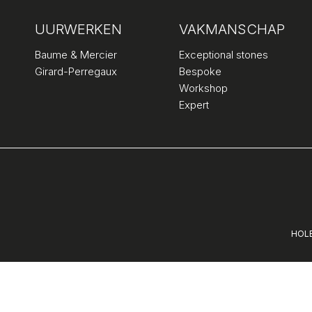
UURWERKEN
VAKMANSCHAP
Baume & Mercier
Exceptional stones
Girard-Perregaux
Bespoke
Workshop
Expert
HOLE