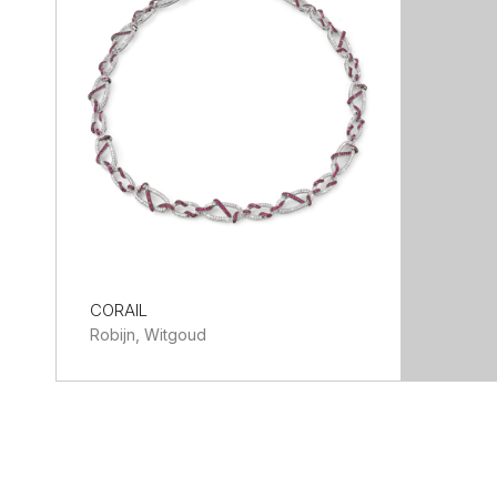
CORAIL
Robijn, Witgoud