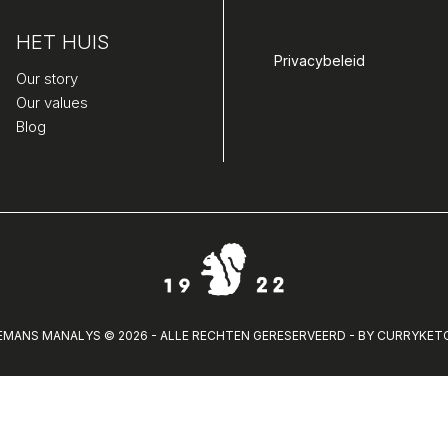
HET HUIS
Privacybeleid
Our story
Our values
Blog
MANS MANALYS © 2026 - ALLE RECHTEN GERESERVEERD - BY
CURRYKET