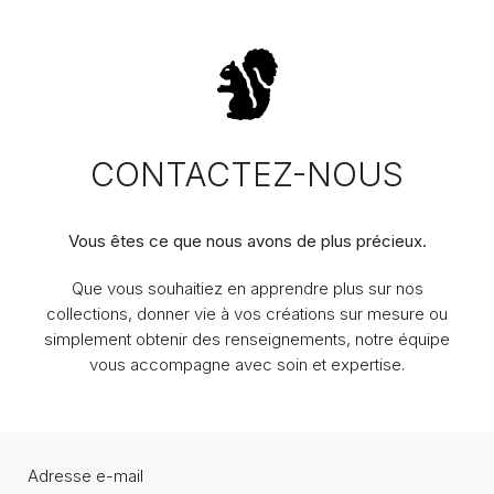
CONTACTEZ-NOUS
Vous êtes ce que nous avons de plus précieux.
Que vous souhaitiez en apprendre plus sur nos
collections, donner vie à vos créations sur mesure ou
simplement obtenir des renseignements, notre équipe
vous accompagne avec soin et expertise.