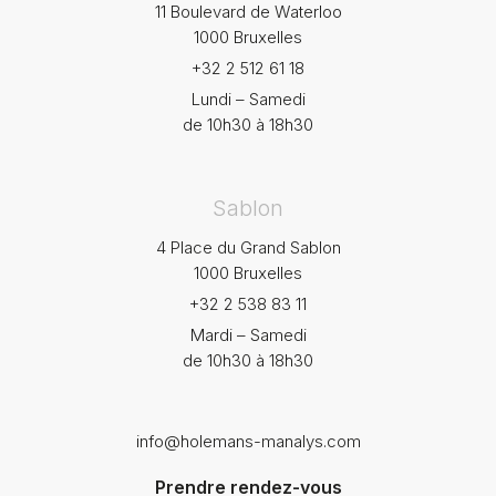
11 Boulevard de Waterloo
1000 Bruxelles
+32 2 512 61 18
Lundi – Samedi
de 10h30 à 18h30
Sablon
4 Place du Grand Sablon
1000 Bruxelles
+32 2 538 83 11
Mardi – Samedi
de 10h30 à 18h30
info@holemans-manalys.com
Prendre rendez-vous