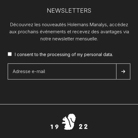
NEWSLETTERS
Découvrez les nouveautés Holemans Manalys, accédez
aux prochains événements et recevez des avantages via
notre newsletter mensuelle.
I consent to the processing of my
personal data
.