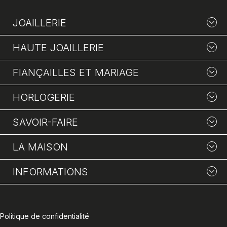
JOAILLERIE
HAUTE JOAILLERIE
FIANÇAILLES ET MARIAGE
HORLOGERIE
SAVOIR-FAIRE
LA MAISON
INFORMATIONS
Politique de confidentialité