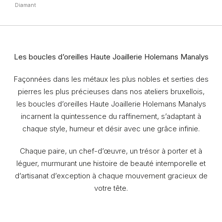
Diamant
Les boucles d’oreilles Haute Joaillerie Holemans Manalys
Façonnées dans les métaux les plus nobles et serties des
pierres les plus précieuses dans nos ateliers bruxellois,
les boucles d’oreilles Haute Joaillerie Holemans Manalys
incarnent la quintessence du raffinement, s’adaptant à
chaque style, humeur et désir avec une grâce infinie.
Chaque paire, un chef-d’œuvre, un trésor à porter et à
léguer, murmurant une histoire de beauté intemporelle et
d’artisanat d’exception à chaque mouvement gracieux de
votre tête.