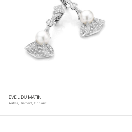
EVEIL DU MATIN
Autres, Diamant, Or blanc