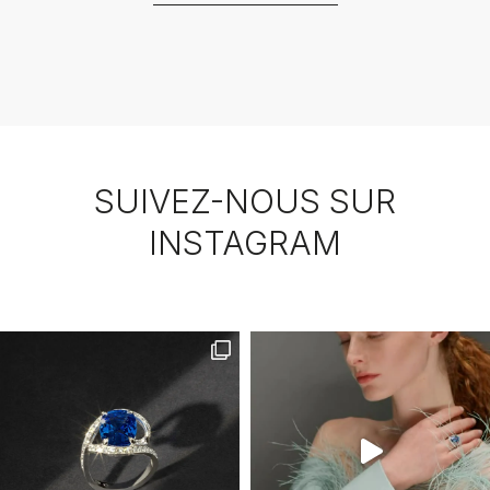
SUIVEZ-NOUS SUR
INSTAGRAM