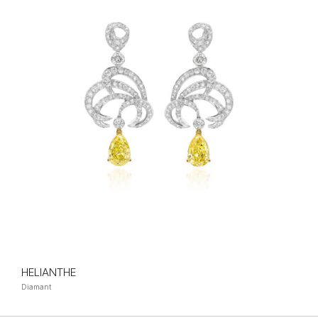
HELIANTHE
Diamant