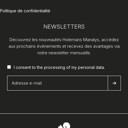
Politique de confidentialité
NEWSLETTERS
Découvrez les nouveautés Holemans Manalys, accédez
aux prochains événements et recevez des avantages via
notre newsletter mensuelle.
I consent to the processing of my
personal data
.