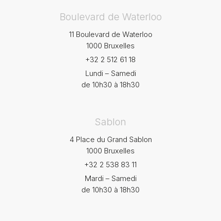
Boulevard de Waterloo
11 Boulevard de Waterloo
1000 Bruxelles
+32 2 512 61 18
Lundi – Samedi
de 10h30 à 18h30
Sablon
4 Place du Grand Sablon
1000 Bruxelles
+32 2 538 83 11
Mardi – Samedi
de 10h30 à 18h30