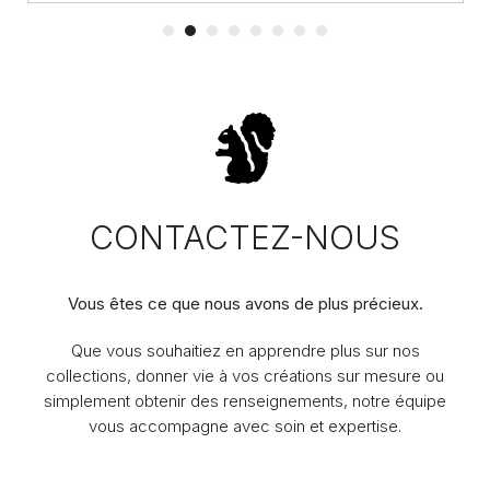
CONTACTEZ-NOUS
Vous êtes ce que nous avons de plus précieux.
Que vous souhaitiez en apprendre plus sur nos
collections, donner vie à vos créations sur mesure ou
simplement obtenir des renseignements, notre équipe
vous accompagne avec soin et expertise.