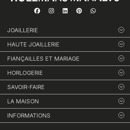
JOAILLERIE
HAUTE JOAILLERIE
FIANÇAILLES ET MARIAGE
HORLOGERIE
SAVOIR-FAIRE
LA MAISON
INFORMATIONS