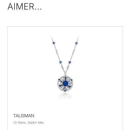
AIMER...
TALISMAN
Or blanc, Saphir bleu