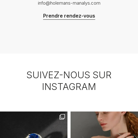
info@holemans-manalys.com
Prendre rendez-vous
SUIVEZ-NOUS SUR
INSTAGRAM