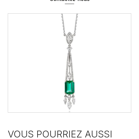
VOUS POURRIEZ AUSSI